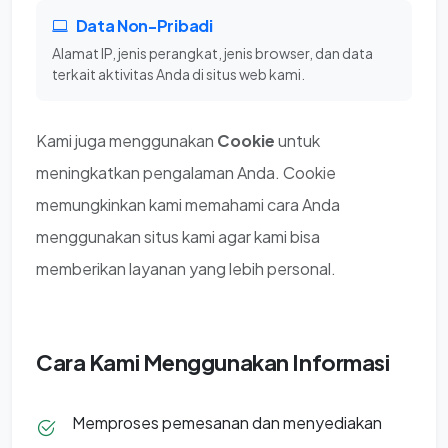
Data Non-Pribadi
Alamat IP, jenis perangkat, jenis browser, dan data
terkait aktivitas Anda di situs web kami.
Kami juga menggunakan
Cookie
untuk
meningkatkan pengalaman Anda. Cookie
memungkinkan kami memahami cara Anda
menggunakan situs kami agar kami bisa
memberikan layanan yang lebih personal.
Cara Kami Menggunakan Informasi
Memproses pemesanan dan menyediakan