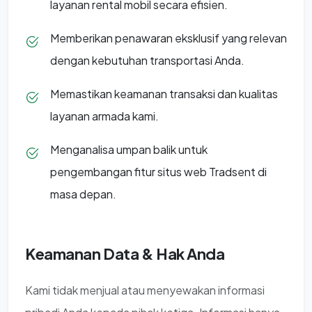
layanan rental mobil secara efisien.
Memberikan penawaran eksklusif yang relevan
dengan kebutuhan transportasi Anda.
Memastikan keamanan transaksi dan kualitas
layanan armada kami.
Menganalisa umpan balik untuk
pengembangan fitur situs web Tradsent di
masa depan.
Keamanan Data & Hak Anda
Kami tidak menjual atau menyewakan informasi