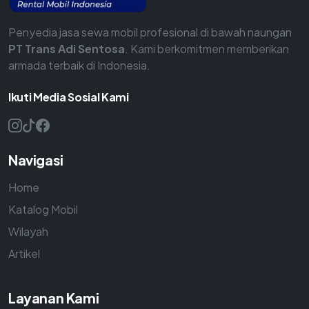
Penyedia jasa sewa mobil profesional di bawah naungan
PT Trans Adi Sentosa
. Kami berkomitmen memberikan
armada terbaik di Indonesia.
Ikuti Media Sosial Kami
Navigasi
Home
Katalog Mobil
Wilayah
Artikel
Layanan Kami