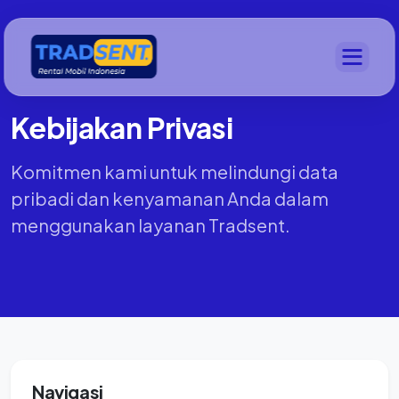
Kebijakan Privasi
Komitmen kami untuk melindungi data
pribadi dan kenyamanan Anda dalam
menggunakan layanan Tradsent.
Navigasi