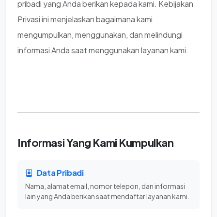
pribadi yang Anda berikan kepada kami. Kebijakan
Privasi ini menjelaskan bagaimana kami
mengumpulkan, menggunakan, dan melindungi
informasi Anda saat menggunakan layanan kami.
Informasi Yang Kami Kumpulkan
Data Pribadi
Nama, alamat email, nomor telepon, dan informasi
lain yang Anda berikan saat mendaftar layanan kami.