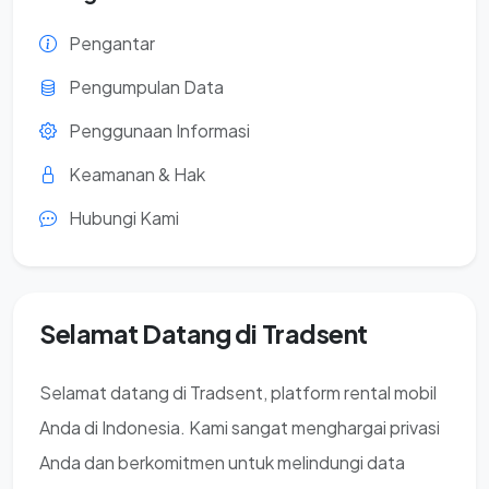
Pengantar
Pengumpulan Data
Penggunaan Informasi
Keamanan & Hak
Hubungi Kami
Selamat Datang di Tradsent
Selamat datang di Tradsent, platform rental mobil
Anda di Indonesia. Kami sangat menghargai privasi
Anda dan berkomitmen untuk melindungi data