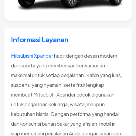
Informasi Layanan
Mitsubishi Xpander
hadir dengan desain modern
dan sporty yang memberikan kenyamanan
maksimal untuk setiap perjalanan. Kabin yang luas,
suspensi yang nyaman, serta fitur lengkap
membuat Mitsubishi Xpander cocok digunakan
untuk perjalanan keluarga, wisata, maupun
kebutuhan bisnis. Dengan performa yang handal
dan konsumsi bahan bakar yang efisien, mobil ini
siap menemani perjalanan Anda dengan aman dan