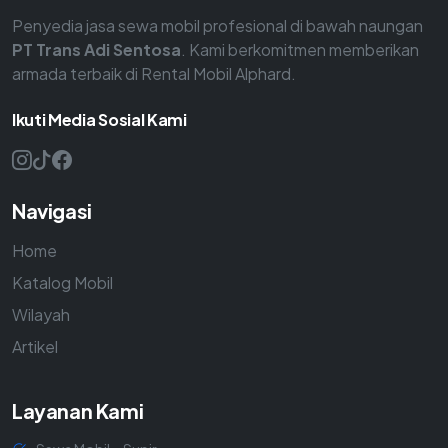
Penyedia jasa sewa mobil profesional di bawah naungan
PT Trans Adi Sentosa
. Kami berkomitmen memberikan
armada terbaik di Rental Mobil Alphard.
Ikuti Media Sosial Kami
Navigasi
Home
Katalog Mobil
Wilayah
Artikel
Layanan Kami