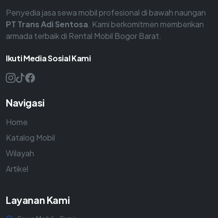
Penyedia jasa sewa mobil profesional di bawah naungan
PT Trans Adi Sentosa
. Kami berkomitmen memberikan
armada terbaik di Rental Mobil Bogor Barat.
Ikuti Media Sosial Kami
Navigasi
Home
Katalog Mobil
Wilayah
Artikel
Layanan Kami