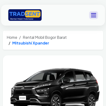
Home
Rental Mobil Bogor Barat
Mitsubishi Xpander