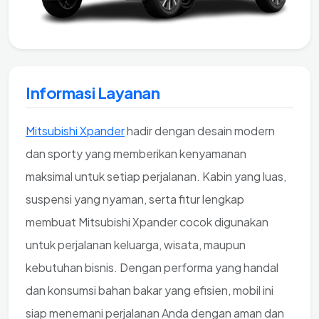
Informasi Layanan
Mitsubishi Xpander
hadir dengan desain modern
dan sporty yang memberikan kenyamanan
maksimal untuk setiap perjalanan. Kabin yang luas,
suspensi yang nyaman, serta fitur lengkap
membuat Mitsubishi Xpander cocok digunakan
untuk perjalanan keluarga, wisata, maupun
kebutuhan bisnis. Dengan performa yang handal
dan konsumsi bahan bakar yang efisien, mobil ini
siap menemani perjalanan Anda dengan aman dan