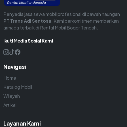
Penyedia jasa sewa mobil profesional di bawah naungan
PT Trans Adi Sentosa
. Kami berkomitmen memberikan
armada terbaik di Rental Mobil Bogor Tengah.
Ikuti Media Sosial Kami
Navigasi
Home
Katalog Mobil
Wilayah
Artikel
Layanan Kami