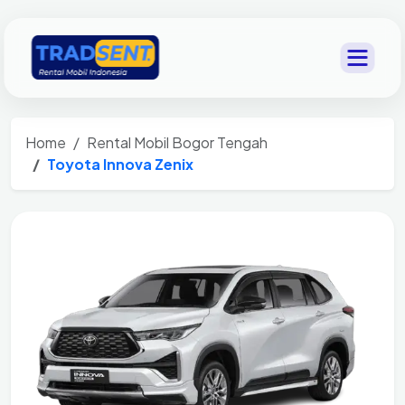
Home
Rental Mobil Bogor Tengah
Toyota Innova Zenix