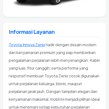
Informasi Layanan
Toyota Innova Zenix
hadir dengan desain modern
dan kenyamanan premium yang siap memberikan
pengalaman perjalanan lebih menyenangkan. Kabin
yang luas, fitur canggih, serta performa yang
responsif membuat Toyota Zenix cocok digunakan
untuk perjalanan keluarga, bisnis, maupun
perjalanan jarak jauh. Dengan tampilan elegan dan
kenyamanan maksimal, mobil ini menjadi pilihan ideal
untuk menemani setiap kebutuhan perjalanan