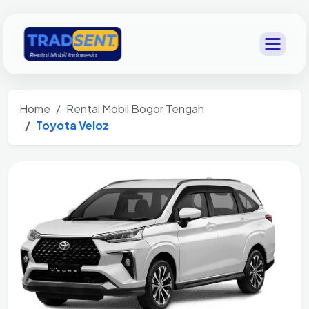
Home
Rental Mobil Bogor Tengah
Toyota Veloz