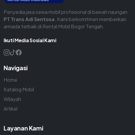
Penyedia jasa sewa mobil profesional di bawah naungan
PT Trans Adi Sentosa
. Kami berkomitmen memberikan
armada terbaik di Rental Mobil Bogor Tengah.
Ikuti Media Sosial Kami
Navigasi
Home
Katalog Mobil
Wilayah
Artikel
Layanan Kami