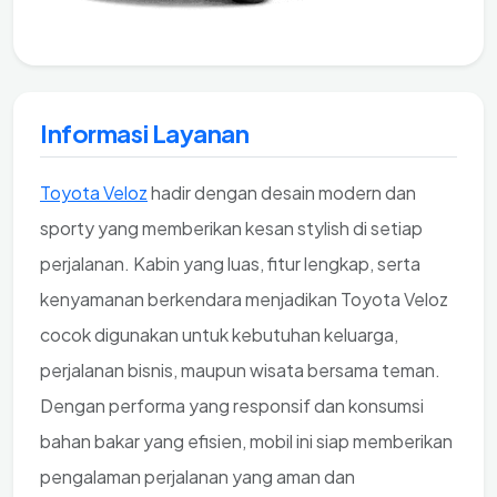
Informasi Layanan
Toyota Veloz
hadir dengan desain modern dan
sporty yang memberikan kesan stylish di setiap
perjalanan. Kabin yang luas, fitur lengkap, serta
kenyamanan berkendara menjadikan Toyota Veloz
cocok digunakan untuk kebutuhan keluarga,
perjalanan bisnis, maupun wisata bersama teman.
Dengan performa yang responsif dan konsumsi
bahan bakar yang efisien, mobil ini siap memberikan
pengalaman perjalanan yang aman dan