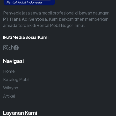
Penyedia jasa sewa mobil profesional di bawah naungan
PT Trans Adi Sentosa
. Kami berkomitmen memberikan
armada terbaik di Rental Mobil Bogor Timur.
Ikuti Media Sosial Kami
Navigasi
Home
Katalog Mobil
Wilayah
Artikel
Layanan Kami