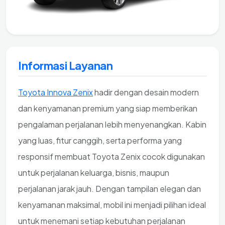
Informasi Layanan
Toyota Innova Zenix
hadir dengan desain modern
dan kenyamanan premium yang siap memberikan
pengalaman perjalanan lebih menyenangkan. Kabin
yang luas, fitur canggih, serta performa yang
responsif membuat Toyota Zenix cocok digunakan
untuk perjalanan keluarga, bisnis, maupun
perjalanan jarak jauh. Dengan tampilan elegan dan
kenyamanan maksimal, mobil ini menjadi pilihan ideal
untuk menemani setiap kebutuhan perjalanan