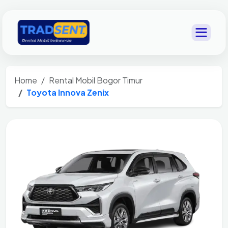
Home
Rental Mobil Bogor Timur
Toyota Innova Zenix