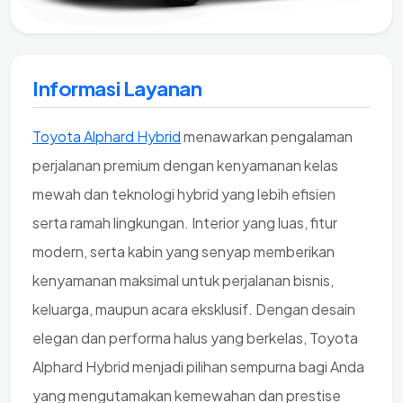
Informasi Layanan
Toyota Alphard Hybrid
menawarkan pengalaman
perjalanan premium dengan kenyamanan kelas
mewah dan teknologi hybrid yang lebih efisien
serta ramah lingkungan. Interior yang luas, fitur
modern, serta kabin yang senyap memberikan
kenyamanan maksimal untuk perjalanan bisnis,
keluarga, maupun acara eksklusif. Dengan desain
elegan dan performa halus yang berkelas, Toyota
Alphard Hybrid menjadi pilihan sempurna bagi Anda
yang mengutamakan kemewahan dan prestise