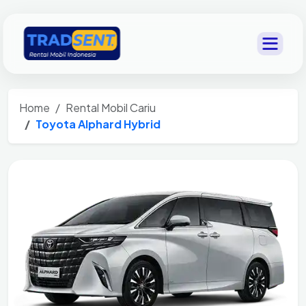
Home
Rental Mobil Cariu
Toyota Alphard Hybrid