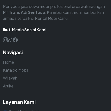
Penyedia jasa sewa mobil profesional di bawah naungan
PT Trans Adi Sentosa
. Kami berkomitmen memberikan
armada terbaik di Rental Mobil Cariu.
Ikuti Media Sosial Kami
Navigasi
Home
Katalog Mobil
Wilayah
Artikel
Layanan Kami