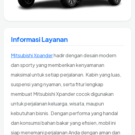
Informasi Layanan
Mitsubishi Xpander
hadir dengan desain modern
dan sporty yang memberikan kenyamanan
maksimal untuk setiap perjalanan. Kabin yang luas,
suspensi yang nyaman, serta fitur lengkap
membuat Mitsubishi Xpander cocok digunakan
untuk perjalanan keluarga, wisata, maupun
kebutuhan bisnis. Dengan performa yang handal
dan konsumsi bahan bakar yang efisien, mobil ini
siap menemani perjalanan Anda dengan aman dan