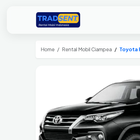
Home
Rental Mobil Ciampea
Toyota 