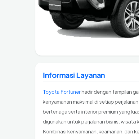
Informasi Layanan
Toyota Fortuner
hadir dengan tampilan g
kenyamanan maksimal di setiap perjalanan
bertenaga serta interior premium yang lu
digunakan untuk perjalanan bisnis, wisata 
Kombinasi kenyamanan, keamanan, dan kes