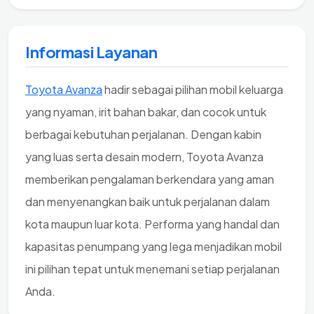
Informasi Layanan
Toyota Avanza
hadir sebagai pilihan mobil keluarga
yang nyaman, irit bahan bakar, dan cocok untuk
berbagai kebutuhan perjalanan. Dengan kabin
yang luas serta desain modern, Toyota Avanza
memberikan pengalaman berkendara yang aman
dan menyenangkan baik untuk perjalanan dalam
kota maupun luar kota. Performa yang handal dan
kapasitas penumpang yang lega menjadikan mobil
ini pilihan tepat untuk menemani setiap perjalanan
Anda.