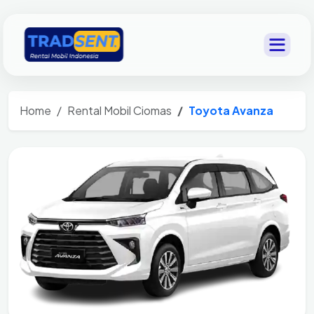
Home
Rental Mobil Ciomas
Toyota Avanza