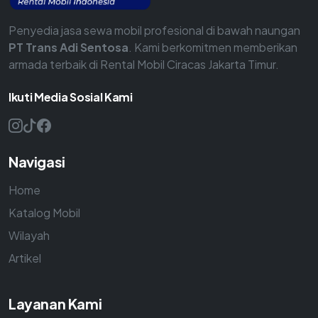
Penyedia jasa sewa mobil profesional di bawah naungan
PT Trans Adi Sentosa
. Kami berkomitmen memberikan
armada terbaik di Rental Mobil Ciracas Jakarta Timur.
Ikuti Media Sosial Kami
Navigasi
Home
Katalog Mobil
Wilayah
Artikel
Layanan Kami