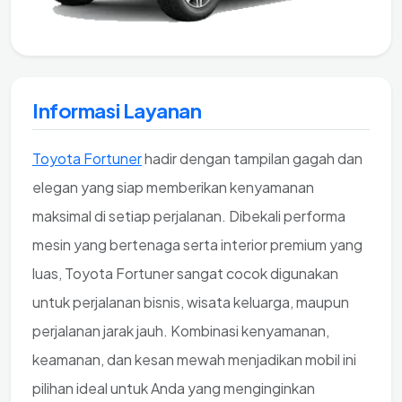
Informasi Layanan
Toyota Fortuner
hadir dengan tampilan gagah dan
elegan yang siap memberikan kenyamanan
maksimal di setiap perjalanan. Dibekali performa
mesin yang bertenaga serta interior premium yang
luas, Toyota Fortuner sangat cocok digunakan
untuk perjalanan bisnis, wisata keluarga, maupun
perjalanan jarak jauh. Kombinasi kenyamanan,
keamanan, dan kesan mewah menjadikan mobil ini
pilihan ideal untuk Anda yang menginginkan