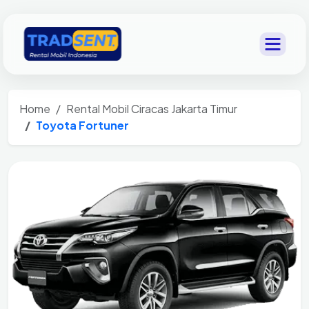
Home
Rental Mobil Ciracas Jakarta Timur
Toyota Fortuner