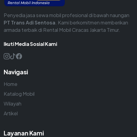
Penyedia jasa sewa mobil profesional di bawah naungan
PT Trans Adi Sentosa
. Kami berkomitmen memberikan
armada terbaik di Rental Mobil Ciracas Jakarta Timur.
Ikuti Media Sosial Kami
Navigasi
Home
Katalog Mobil
Wilayah
Artikel
Layanan Kami