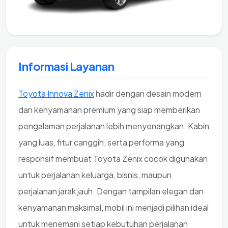
Informasi Layanan
Toyota Innova Zenix
hadir dengan desain modern
dan kenyamanan premium yang siap memberikan
pengalaman perjalanan lebih menyenangkan. Kabin
yang luas, fitur canggih, serta performa yang
responsif membuat Toyota Zenix cocok digunakan
untuk perjalanan keluarga, bisnis, maupun
perjalanan jarak jauh. Dengan tampilan elegan dan
kenyamanan maksimal, mobil ini menjadi pilihan ideal
untuk menemani setiap kebutuhan perjalanan