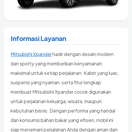
Informasi Layanan
Mitsubishi Xpander
hadir dengan desain modern
dan sporty yang memberikan kenyamanan
maksimal untuk setiap perjalanan. Kabin yang luas,
suspensi yang nyaman, serta fitur lengkap
membuat Mitsubishi Xpander cocok digunakan
untuk perjalanan keluarga, wisata, maupun
kebutuhan bisnis. Dengan performa yang handal
dan konsumsi bahan bakar yang efisien, mobil ini
siap menemani perjalanan Anda dengan aman dan