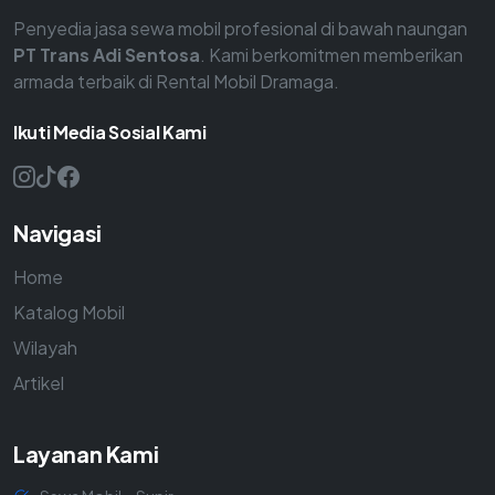
Penyedia jasa sewa mobil profesional di bawah naungan
PT Trans Adi Sentosa
. Kami berkomitmen memberikan
armada terbaik di Rental Mobil Dramaga.
Ikuti Media Sosial Kami
Navigasi
Home
Katalog Mobil
Wilayah
Artikel
Layanan Kami