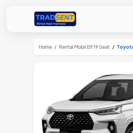
Home
Rental Mobil Elf 19 Seat
Toyota