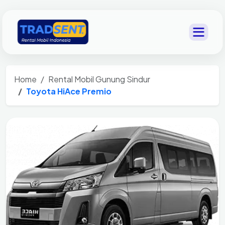
Home
Rental Mobil Gunung Sindur
Toyota HiAce Premio