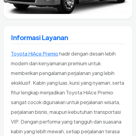
Informasi Layanan
Toyota HiAce Premio
hadir dengan desain lebih
modern dan kenyamanan premium untuk
memberikan pengalaman perjalanan yang lebih
eksklusif. Kabin yang luas, kursi yang nyaman, serta
fitur lengkap menjadikan Toyota HiAce Premio
sangat cocok digunakan untuk perjalanan wisata,
perjalanan bisnis, maupun kebutuhan transportasi
VIP. Dengan performa yang tangguh dan suasana
kabin yang lebih mewah, setiap perjalanan terasa