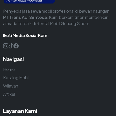
Penyedia jasa sewa mobil profesional di bawah naungan
PT Trans Adi Sentosa
. Kami berkomitmen memberikan
armada terbaik di Rental Mobil Gunung Sindur.
Ikuti Media Sosial Kami
Navigasi
Home
Katalog Mobil
Wilayah
Artikel
Layanan Kami