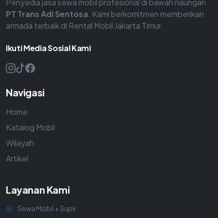
Penyedia jasa sewa mobil profesional di bawah naungan
PT Trans Adi Sentosa
. Kami berkomitmen memberikan
armada terbaik di Rental Mobil Jakarta Timur.
Ikuti Media Sosial Kami
Navigasi
Home
Katalog Mobil
Wilayah
Artikel
Layanan Kami
Sewa Mobil + Supir