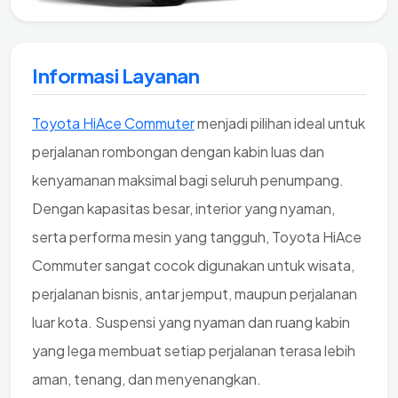
Informasi Layanan
Toyota HiAce Commuter
menjadi pilihan ideal untuk
perjalanan rombongan dengan kabin luas dan
kenyamanan maksimal bagi seluruh penumpang.
Dengan kapasitas besar, interior yang nyaman,
serta performa mesin yang tangguh, Toyota HiAce
Commuter sangat cocok digunakan untuk wisata,
perjalanan bisnis, antar jemput, maupun perjalanan
luar kota. Suspensi yang nyaman dan ruang kabin
yang lega membuat setiap perjalanan terasa lebih
aman, tenang, dan menyenangkan.