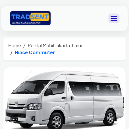
Home
Rental Mobil Jakarta Timur
Hiace Commuter