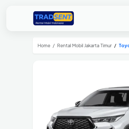
Home
Rental Mobil Jakarta Timur
Toyo