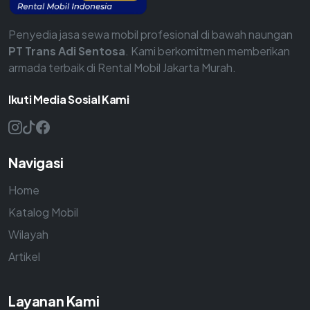
Penyedia jasa sewa mobil profesional di bawah naungan
PT Trans Adi Sentosa
. Kami berkomitmen memberikan
armada terbaik di Rental Mobil Jakarta Murah.
Ikuti Media Sosial Kami
Navigasi
Home
Katalog Mobil
Wilayah
Artikel
Layanan Kami