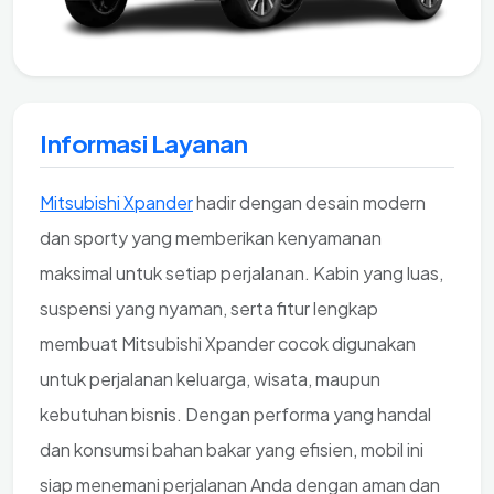
Informasi Layanan
Mitsubishi Xpander
hadir dengan desain modern
dan sporty yang memberikan kenyamanan
maksimal untuk setiap perjalanan. Kabin yang luas,
suspensi yang nyaman, serta fitur lengkap
membuat Mitsubishi Xpander cocok digunakan
untuk perjalanan keluarga, wisata, maupun
kebutuhan bisnis. Dengan performa yang handal
dan konsumsi bahan bakar yang efisien, mobil ini
siap menemani perjalanan Anda dengan aman dan