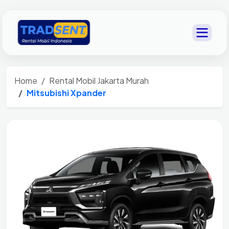
Home
Rental Mobil Jakarta Murah
Mitsubishi Xpander