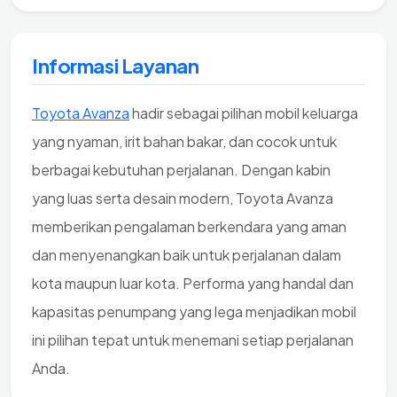
Informasi Layanan
Toyota Avanza
hadir sebagai pilihan mobil keluarga
yang nyaman, irit bahan bakar, dan cocok untuk
berbagai kebutuhan perjalanan. Dengan kabin
yang luas serta desain modern, Toyota Avanza
memberikan pengalaman berkendara yang aman
dan menyenangkan baik untuk perjalanan dalam
kota maupun luar kota. Performa yang handal dan
kapasitas penumpang yang lega menjadikan mobil
ini pilihan tepat untuk menemani setiap perjalanan
Anda.