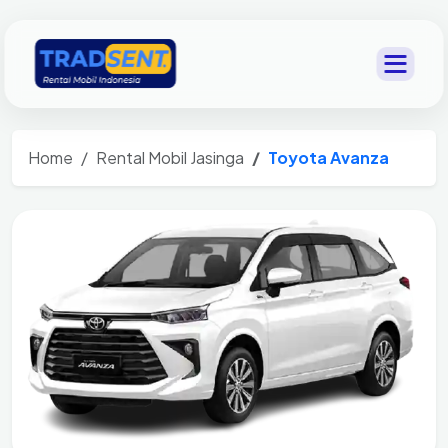
Home
Rental Mobil Jasinga
Toyota Avanza