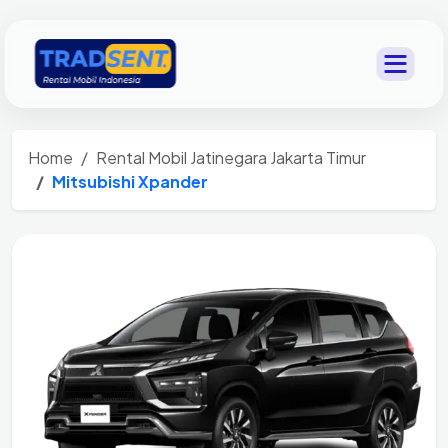
Home
Rental Mobil Jatinegara Jakarta Timur
Mitsubishi Xpander