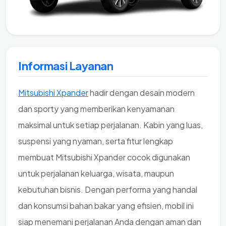
Informasi Layanan
Mitsubishi Xpander
hadir dengan desain modern
dan sporty yang memberikan kenyamanan
maksimal untuk setiap perjalanan. Kabin yang luas,
suspensi yang nyaman, serta fitur lengkap
membuat Mitsubishi Xpander cocok digunakan
untuk perjalanan keluarga, wisata, maupun
kebutuhan bisnis. Dengan performa yang handal
dan konsumsi bahan bakar yang efisien, mobil ini
siap menemani perjalanan Anda dengan aman dan