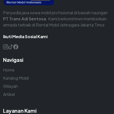
Penyedia jasa sewa mobil profesional di bawah naungan
PT Trans Adi Sentosa
. Kami berkomitmen memberikan
armada terbaik di Rental Mobil Jatinegara Jakarta Timur.
Ikuti Media Sosial Kami
Navigasi
Home
Katalog Mobil
Wilayah
Artikel
Layanan Kami