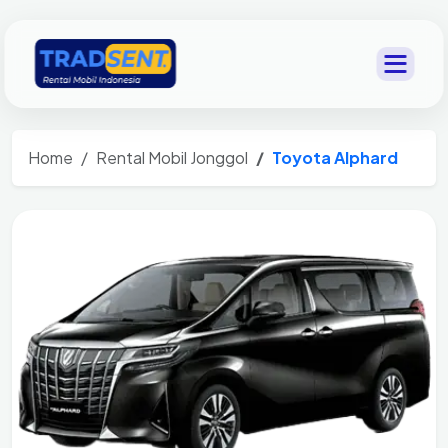
Home
Rental Mobil Jonggol
Toyota Alphard