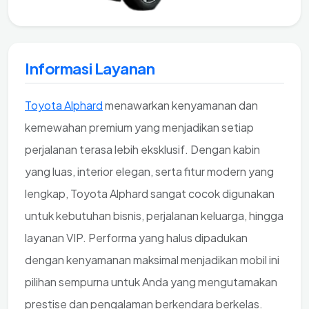
Informasi Layanan
Toyota Alphard
menawarkan kenyamanan dan
kemewahan premium yang menjadikan setiap
perjalanan terasa lebih eksklusif. Dengan kabin
yang luas, interior elegan, serta fitur modern yang
lengkap, Toyota Alphard sangat cocok digunakan
untuk kebutuhan bisnis, perjalanan keluarga, hingga
layanan VIP. Performa yang halus dipadukan
dengan kenyamanan maksimal menjadikan mobil ini
pilihan sempurna untuk Anda yang mengutamakan
prestise dan pengalaman berkendara berkelas.