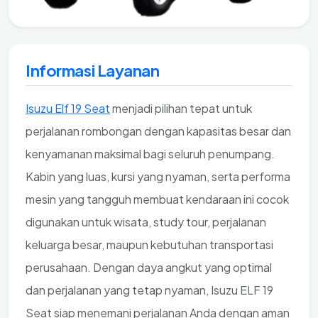
Informasi Layanan
Isuzu Elf 19 Seat
menjadi pilihan tepat untuk
perjalanan rombongan dengan kapasitas besar dan
kenyamanan maksimal bagi seluruh penumpang.
Kabin yang luas, kursi yang nyaman, serta performa
mesin yang tangguh membuat kendaraan ini cocok
digunakan untuk wisata, study tour, perjalanan
keluarga besar, maupun kebutuhan transportasi
perusahaan. Dengan daya angkut yang optimal
dan perjalanan yang tetap nyaman, Isuzu ELF 19
Seat siap menemani perjalanan Anda dengan aman