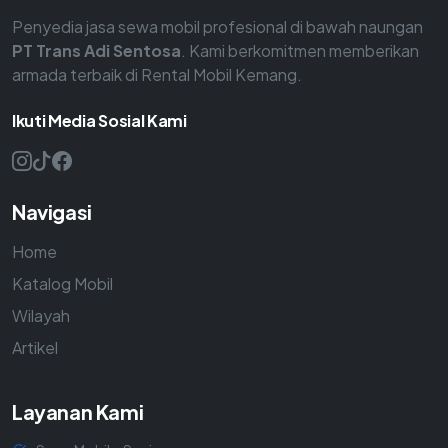
Penyedia jasa sewa mobil profesional di bawah naungan
PT Trans Adi Sentosa
. Kami berkomitmen memberikan
armada terbaik di Rental Mobil Kemang.
Ikuti Media Sosial Kami
Navigasi
Home
Katalog Mobil
Wilayah
Artikel
Layanan Kami