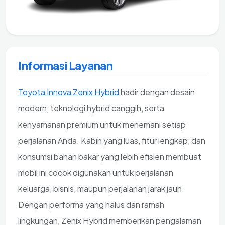
Informasi Layanan
Toyota Innova Zenix Hybrid
hadir dengan desain
modern, teknologi hybrid canggih, serta
kenyamanan premium untuk menemani setiap
perjalanan Anda. Kabin yang luas, fitur lengkap, dan
konsumsi bahan bakar yang lebih efisien membuat
mobil ini cocok digunakan untuk perjalanan
keluarga, bisnis, maupun perjalanan jarak jauh.
Dengan performa yang halus dan ramah
lingkungan, Zenix Hybrid memberikan pengalaman