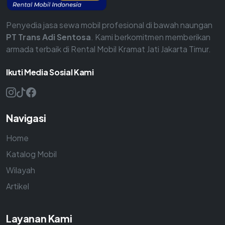
Penyedia jasa sewa mobil profesional di bawah naungan
PT Trans Adi Sentosa
. Kami berkomitmen memberikan
armada terbaik di Rental Mobil Kramat Jati Jakarta Timur.
Ikuti Media Sosial Kami
Navigasi
Home
Katalog Mobil
Wilayah
Artikel
Layanan Kami