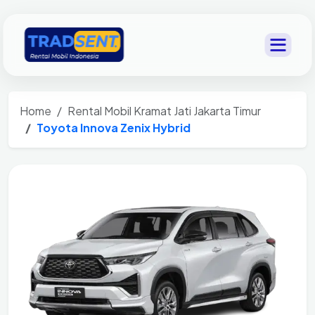
Home
Rental Mobil Kramat Jati Jakarta Timur
Toyota Innova Zenix Hybrid