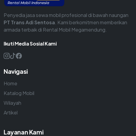
Penyedia jasa sewa mobil profesional di bawah naungan
PT Trans Adi Sentosa
. Kami berkomitmen memberikan
armada terbaik di Rental Mobil Megamendung.
Ikuti Media Sosial Kami
Navigasi
Home
Katalog Mobil
Wilayah
Artikel
Layanan Kami