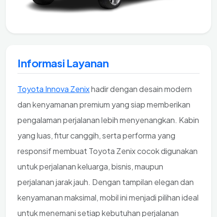
Informasi Layanan
Toyota Innova Zenix
hadir dengan desain modern
dan kenyamanan premium yang siap memberikan
pengalaman perjalanan lebih menyenangkan. Kabin
yang luas, fitur canggih, serta performa yang
responsif membuat Toyota Zenix cocok digunakan
untuk perjalanan keluarga, bisnis, maupun
perjalanan jarak jauh. Dengan tampilan elegan dan
kenyamanan maksimal, mobil ini menjadi pilihan ideal
untuk menemani setiap kebutuhan perjalanan