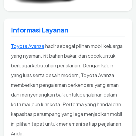
Informasi Layanan
Toyota Avanza
hadir sebagai pilihan mobil keluarga
yang nyaman, irit bahan bakar, dan cocok untuk
berbagai kebutuhan perjalanan. Dengan kabin
yang luas serta desain modern, Toyota Avanza
memberikan pengalaman berkendara yang aman
dan menyenangkan baik untuk perjalanan dalam
kota maupun luar kota. Performa yang handal dan
kapasitas penumpang yang lega menjadikan mobil
ini pilihan tepat untuk menemani setiap perjalanan
Anda.