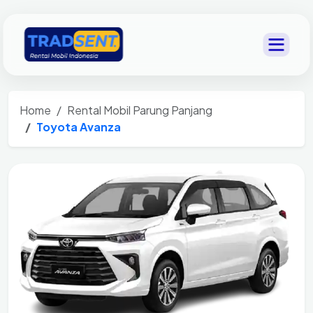
Home
Rental Mobil Parung Panjang
Toyota Avanza