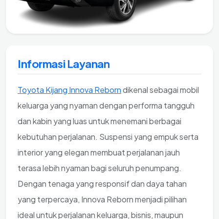
Informasi Layanan
Toyota Kijang Innova Reborn
dikenal sebagai mobil
keluarga yang nyaman dengan performa tangguh
dan kabin yang luas untuk menemani berbagai
kebutuhan perjalanan. Suspensi yang empuk serta
interior yang elegan membuat perjalanan jauh
terasa lebih nyaman bagi seluruh penumpang.
Dengan tenaga yang responsif dan daya tahan
yang terpercaya, Innova Reborn menjadi pilihan
ideal untuk perjalanan keluarga, bisnis, maupun