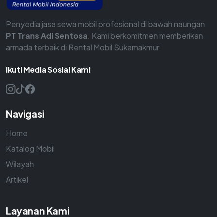
Penyedia jasa sewa mobil profesional di bawah naungan
PT Trans Adi Sentosa
. Kami berkomitmen memberikan
armada terbaik di Rental Mobil Sukamakmur.
Ikuti Media Sosial Kami
Navigasi
Home
Katalog Mobil
Wilayah
Artikel
Layanan Kami