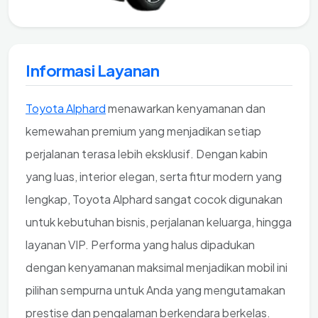
Informasi Layanan
Toyota Alphard
menawarkan kenyamanan dan
kemewahan premium yang menjadikan setiap
perjalanan terasa lebih eksklusif. Dengan kabin
yang luas, interior elegan, serta fitur modern yang
lengkap, Toyota Alphard sangat cocok digunakan
untuk kebutuhan bisnis, perjalanan keluarga, hingga
layanan VIP. Performa yang halus dipadukan
dengan kenyamanan maksimal menjadikan mobil ini
pilihan sempurna untuk Anda yang mengutamakan
prestise dan pengalaman berkendara berkelas.