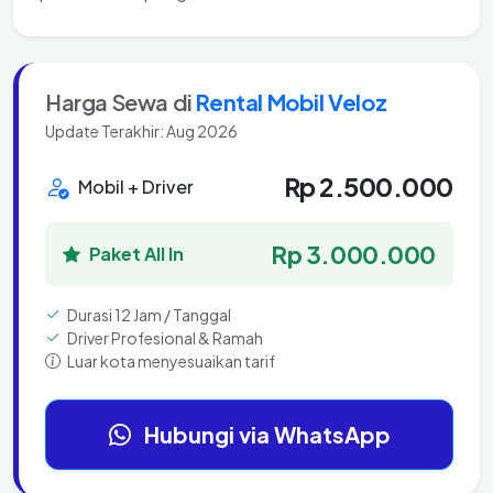
Harga Sewa di
Rental Mobil Veloz
Update Terakhir: Aug 2026
Rp 2.500.000
Mobil + Driver
Rp 3.000.000
Paket All In
Durasi 12 Jam / Tanggal
Driver Profesional & Ramah
Luar kota menyesuaikan tarif
Hubungi via WhatsApp