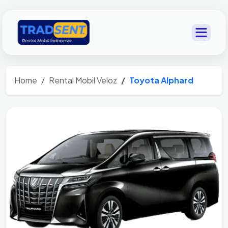
Home
Rental Mobil Veloz
Toyota Alphard