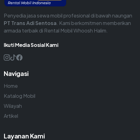
Penyedia jasa sewa mobil profesional di bawah naungan
PT Trans Adi Sentosa
. Kami berkomitmen memberikan
armada terbaik di Rental Mobil Whoosh Halim.
Ikuti Media Sosial Kami
Navigasi
Home
Katalog Mobil
Wilayah
Artikel
Layanan Kami