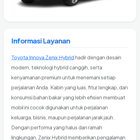
Informasi Layanan
Toyota Innova Zenix Hybrid
hadir dengan desain
modern, teknologi hybrid canggih, serta
kenyamanan premium untuk menemani setiap
perjalanan Anda. Kabin yang luas, fitur lengkap, dan
konsumsi bahan bakar yang lebih efisien membuat
mobil ini cocok digunakan untuk perjalanan
keluarga, bisnis, maupun perjalanan jarak jauh.
Dengan performa yang halus dan ramah
lingkungan, Zenix Hybrid memberikan pengalaman