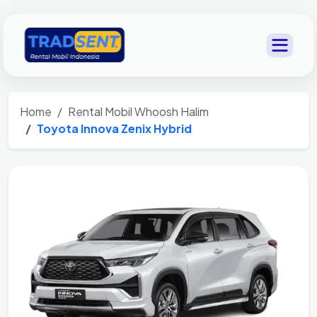
Home
Rental Mobil Whoosh Halim
Toyota Innova Zenix Hybrid