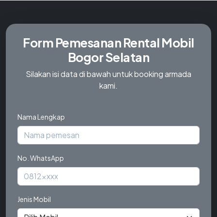
Form Pemesanan
Rental Mobil
Bogor Selatan
Silakan isi data di bawah untuk booking armada
kami.
Nama Lengkap
No. WhatsApp
Jenis Mobil