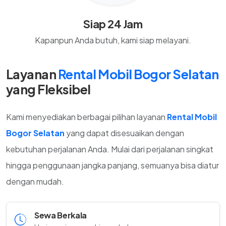
Siap 24 Jam
Kapanpun Anda butuh, kami siap melayani.
Layanan
Rental Mobil Bogor Selatan
yang Fleksibel
Kami menyediakan berbagai pilihan layanan
Rental Mobil
Bogor Selatan
yang dapat disesuaikan dengan
kebutuhan perjalanan Anda. Mulai dari perjalanan singkat
hingga penggunaan jangka panjang, semuanya bisa diatur
dengan mudah.
Sewa Berkala