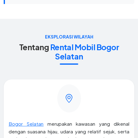
EKSPLORASI WILAYAH
Tentang
Rental Mobil Bogor
Selatan
Bogor Selatan
merupakan kawasan yang dikenal
dengan suasana hijau, udara yang relatif sejuk, serta