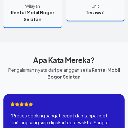
Wilayah
Unit
Rental Mobil Bogor
Terawat
Selatan
Apa Kata Mereka?
Pengalaman nyata dari pelanggan setia
Rental Mobil
Bogor Selatan
"Proses booking sangat cepat dan tanpa ribet.
Unit langsung siap dipakai tepat waktu. Sangat