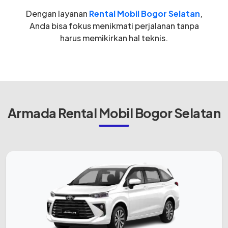
Dengan layanan
Rental Mobil Bogor Selatan
,
Anda bisa fokus menikmati perjalanan tanpa
harus memikirkan hal teknis.
Armada Rental Mobil Bogor Selatan