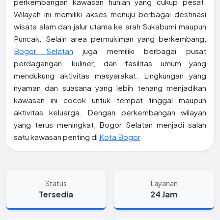
perkembangan kawasan hunian yang cukup pesat.
Wilayah ini memiliki akses menuju berbagai destinasi
wisata alam dan jalur utama ke arah Sukabumi maupun
Puncak. Selain area permukiman yang berkembang,
Bogor Selatan
juga memiliki berbagai pusat
perdagangan, kuliner, dan fasilitas umum yang
mendukung aktivitas masyarakat. Lingkungan yang
nyaman dan suasana yang lebih tenang menjadikan
kawasan ini cocok untuk tempat tinggal maupun
aktivitas keluarga. Dengan perkembangan wilayah
yang terus meningkat, Bogor Selatan menjadi salah
satu kawasan penting di
Kota Bogor
.
Status
Layanan
Tersedia
24 Jam