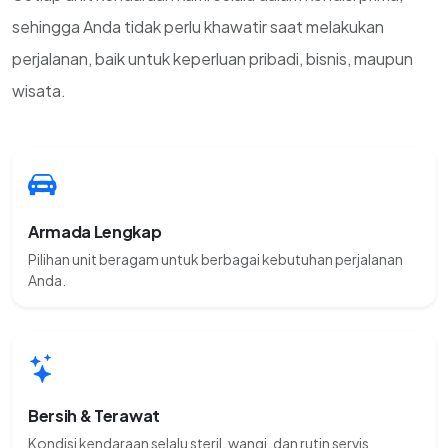
sehingga Anda tidak perlu khawatir saat melakukan
perjalanan, baik untuk keperluan pribadi, bisnis, maupun
wisata.
Armada Lengkap
Pilihan unit beragam untuk berbagai kebutuhan perjalanan
Anda.
Bersih & Terawat
Kondisi kendaraan selalu steril, wangi, dan rutin servis