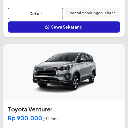
Detail
Rental Mobil Bogor Selatan
Sewa Sekarang
Toyota Venturer
Rp 900.000
/ 12 Jam