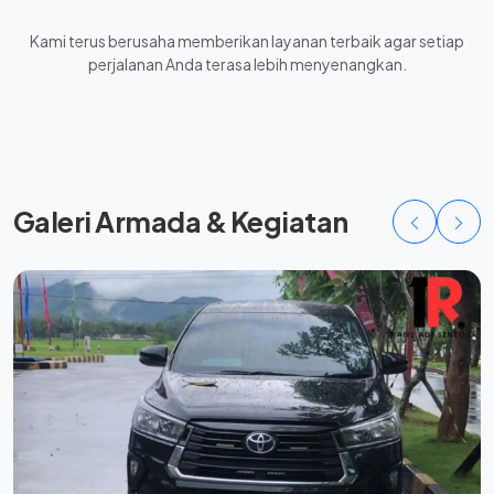
Kami terus berusaha memberikan layanan terbaik agar setiap
perjalanan Anda terasa lebih menyenangkan.
Galeri Armada & Kegiatan