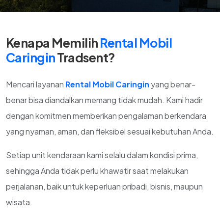
Kenapa Memilih
Rental Mobil
Caringin
Tradsent?
Mencari layanan
Rental Mobil Caringin
yang benar-
benar bisa diandalkan memang tidak mudah. Kami hadir
dengan komitmen memberikan pengalaman berkendara
yang nyaman, aman, dan fleksibel sesuai kebutuhan Anda.
Setiap unit kendaraan kami selalu dalam kondisi prima,
sehingga Anda tidak perlu khawatir saat melakukan
perjalanan, baik untuk keperluan pribadi, bisnis, maupun
wisata.