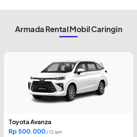
Armada Rental Mobil Caringin
Toyota Avanza
Rp 500.000
/ 12 Jam