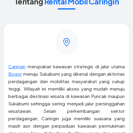
Tentang
Rental Mobil Caringin
Caringin
merupakan kawasan strategis di jalur utama
Bogor
menuju Sukabumi yang dikenal dengan aktivitas
perdagangan dan mobilitas masyarakat yang cukup
tinggi. Wilayah ini memiliki akses yang mudah menuju
berbagai destinasi wisata di kawasan Puncak maupun
Sukabumi sehingga sering menjadi jalur persinggahan
wisatawan. Selain perkembangan sektor
perdagangan, Caringin juga memiliki suasana yang
masih asri dengan perpaduan kawasan permukiman