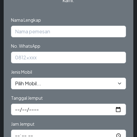
kami.
Nama Lengkap
No. WhatsApp
Jenis Mobil
Tanggal Jemput
Jam Jemput