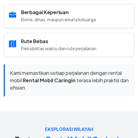
Berbagai Keperluan
Bisnis, dinas, maupun wisata keluarga.
Rute Bebas
Fleksibilitas waktu dan rute perjalanan.
Kami memastikan setiap perjalanan dengan rental
mobil
Rental Mobil Caringin
terasa lebih praktis dan
efisien.
EKSPLORASI WILAYAH