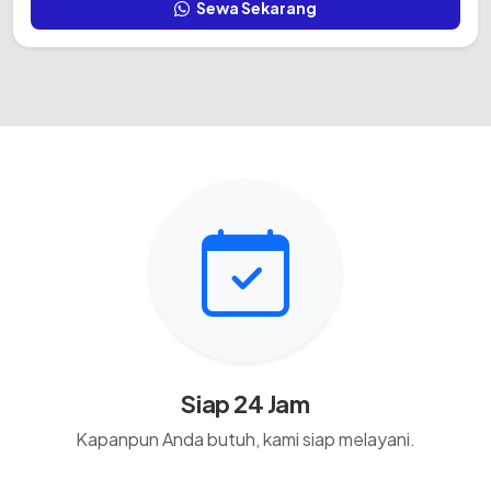
Sewa Sekarang
Siap 24 Jam
Kapanpun Anda butuh, kami siap melayani.