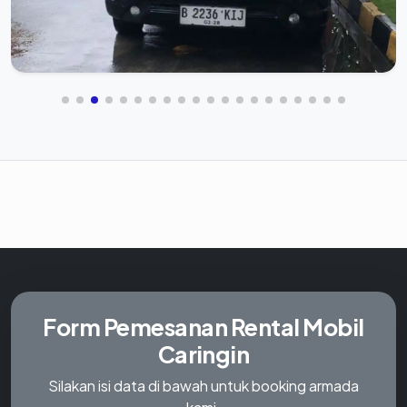
Form Pemesanan
Rental Mobil
Caringin
Silakan isi data di bawah untuk booking armada