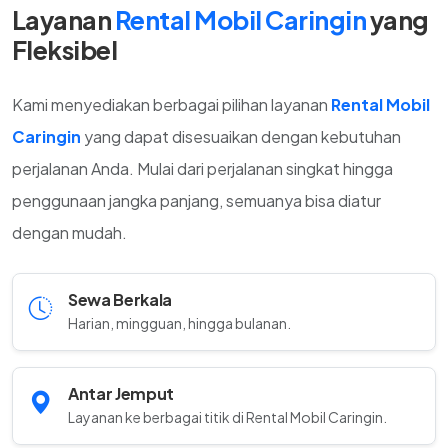
Layanan
Rental Mobil Caringin
yang
Fleksibel
Kami menyediakan berbagai pilihan layanan
Rental Mobil
Caringin
yang dapat disesuaikan dengan kebutuhan
perjalanan Anda. Mulai dari perjalanan singkat hingga
penggunaan jangka panjang, semuanya bisa diatur
dengan mudah.
Sewa Berkala
Harian, mingguan, hingga bulanan.
Antar Jemput
Layanan ke berbagai titik di Rental Mobil Caringin.