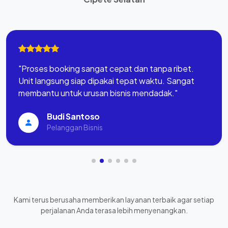
"Proses booking sangat cepat dan tanpa ribet.
Unit langsung siap dipakai tepat waktu. Sangat
membantu untuk urusan bisnis mendadak."
Budi Santoso
Pelanggan Bisnis
Kami terus berusaha memberikan layanan terbaik agar setiap
perjalanan Anda terasa lebih menyenangkan.