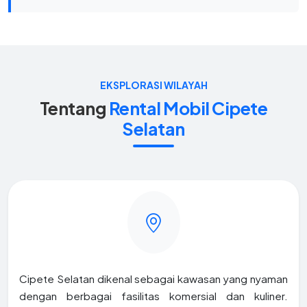
EKSPLORASI WILAYAH
Tentang
Rental Mobil Cipete
Selatan
Cipete Selatan dikenal sebagai kawasan yang nyaman
dengan berbagai fasilitas komersial dan kuliner.