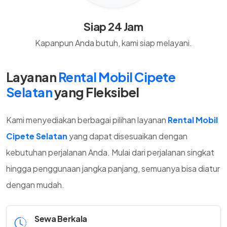
Siap 24 Jam
Kapanpun Anda butuh, kami siap melayani.
Layanan
Rental Mobil Cipete
Selatan
yang Fleksibel
Kami menyediakan berbagai pilihan layanan
Rental Mobil
Cipete Selatan
yang dapat disesuaikan dengan
kebutuhan perjalanan Anda. Mulai dari perjalanan singkat
hingga penggunaan jangka panjang, semuanya bisa diatur
dengan mudah.
Sewa Berkala