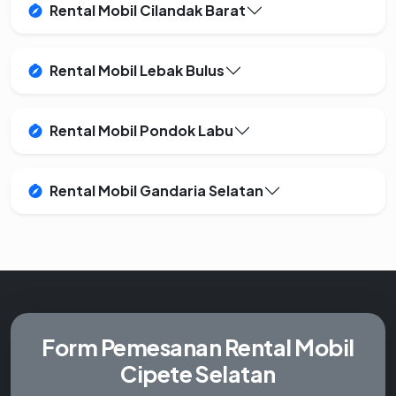
Rental Mobil Cilandak Barat
Rental Mobil Lebak Bulus
Rental Mobil Pondok Labu
Rental Mobil Gandaria Selatan
Form Pemesanan
Rental Mobil
Cipete Selatan