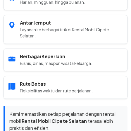
Harian, mingguan, hingga bulanan.
Antar Jemput
Layanan ke berbagai titik di Rental Mobil Cipete
Selatan.
Berbagai Keperluan
Bisnis, dinas, maupun wisata keluarga.
Rute Bebas
Fleksibilitas waktu dan rute perjalanan.
Kami memastikan setiap perjalanan dengan rental
mobil
Rental Mobil Cipete Selatan
terasa lebih
praktis dan efisien.