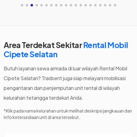
Area Terdekat Sekitar
Rental Mobil
Cipete Selatan
Butuh layanan sewa armada di luar wilayah Rental Mobil
Cipete Selatan? Tradsent juga siap melayani mobilisasi
pengantaran dan penjemputan unit rental di wilayah
kelurahan tetangga terdekat Anda.
*Klik pada nama kelurahan untuk melihat deskripsi jangkauan dan
info ketersediaan unit di area tersebut.