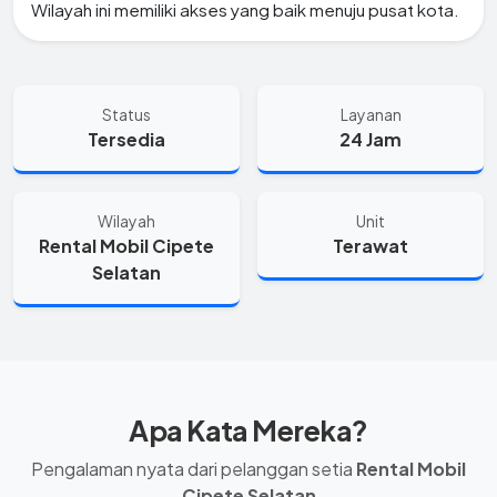
Wilayah ini memiliki akses yang baik menuju pusat kota.
Status
Layanan
Tersedia
24 Jam
Wilayah
Unit
Rental Mobil Cipete
Terawat
Selatan
Apa Kata Mereka?
Pengalaman nyata dari pelanggan setia
Rental Mobil
Cipete Selatan