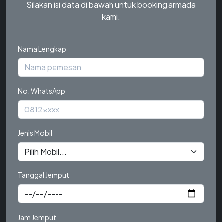
Silakan isi data di bawah untuk booking armada
kami.
Nama Lengkap
No. WhatsApp
Jenis Mobil
Tanggal Jemput
Jam Jemput