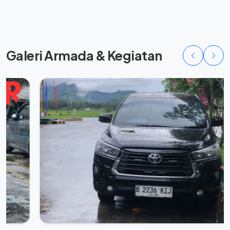
Galeri Armada & Kegiatan