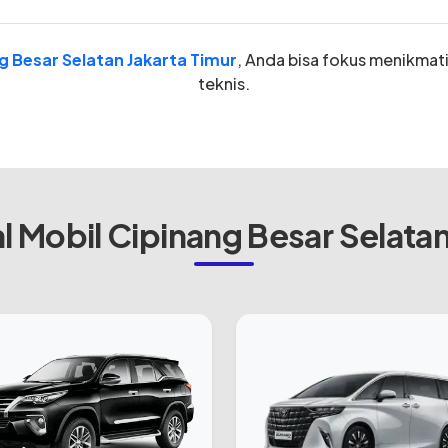
g Besar Selatan Jakarta Timur
, Anda bisa fokus menikmati
teknis.
 Mobil Cipinang Besar Selatan