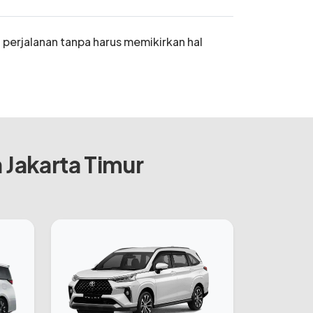
 perjalanan tanpa harus memikirkan hal
 Jakarta Timur