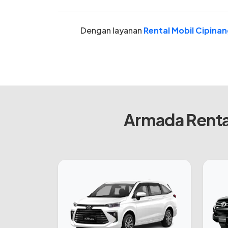
Dengan layanan
Rental Mobil Cipinan
Armada Rental