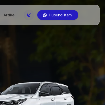
Artikel
Hubungi Kami