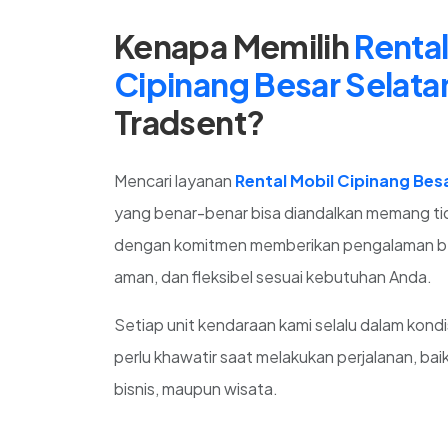
Kenapa Memilih
Rental
Cipinang Besar Selatan
Tradsent?
Mencari layanan
Rental Mobil Cipinang Bes
yang benar-benar bisa diandalkan memang ti
dengan komitmen memberikan pengalaman b
aman, dan fleksibel sesuai kebutuhan Anda.
Setiap unit kendaraan kami selalu dalam kondi
perlu khawatir saat melakukan perjalanan, baik
bisnis, maupun wisata.