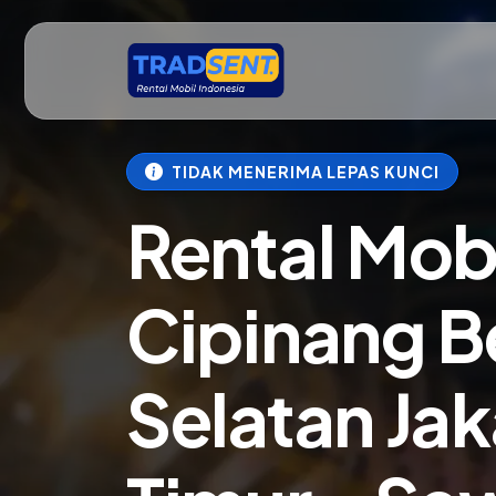
TIDAK MENERIMA LEPAS KUNCI
Rental Mob
Cipinang B
Selatan Jak