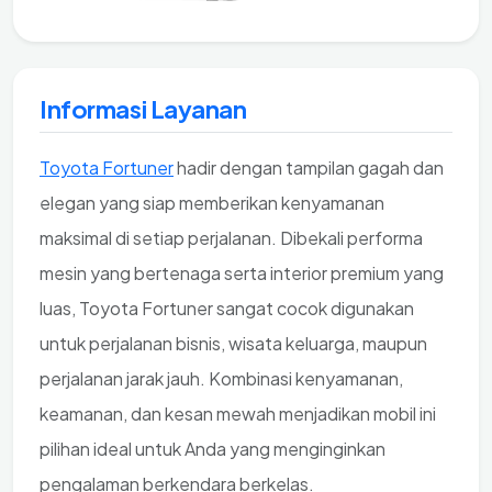
Informasi Layanan
Toyota Fortuner
hadir dengan tampilan gagah dan
elegan yang siap memberikan kenyamanan
maksimal di setiap perjalanan. Dibekali performa
mesin yang bertenaga serta interior premium yang
luas, Toyota Fortuner sangat cocok digunakan
untuk perjalanan bisnis, wisata keluarga, maupun
perjalanan jarak jauh. Kombinasi kenyamanan,
keamanan, dan kesan mewah menjadikan mobil ini
pilihan ideal untuk Anda yang menginginkan
pengalaman berkendara berkelas.