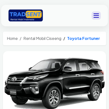
Home
Rental Mobil Ciseeng
Toyota Fortuner