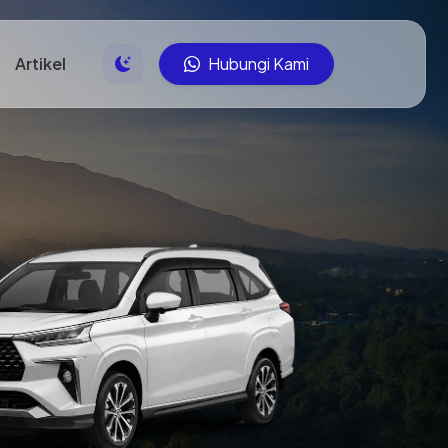
Artikel
Hubungi Kami