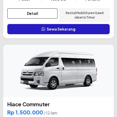
Detail
Rental Mobil Duren Sawit
Jakarta Timur
Sewa Sekarang
Hiace Commuter
Rp 1.500.000
/ 12 Jam