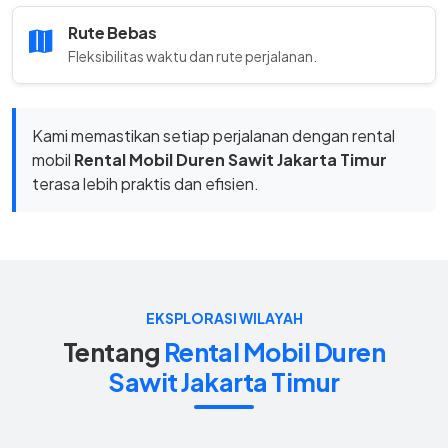
Rute Bebas
Fleksibilitas waktu dan rute perjalanan.
Kami memastikan setiap perjalanan dengan rental
mobil
Rental Mobil Duren Sawit Jakarta Timur
terasa lebih praktis dan efisien.
EKSPLORASI WILAYAH
Tentang
Rental Mobil Duren
Sawit Jakarta Timur