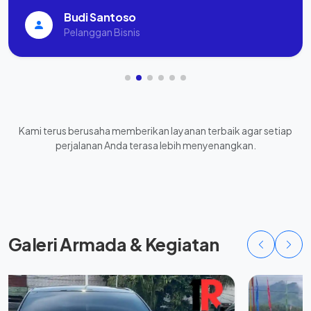
Budi Santoso
Pelanggan Bisnis
Kami terus berusaha memberikan layanan terbaik agar setiap
perjalanan Anda terasa lebih menyenangkan.
Galeri Armada & Kegiatan