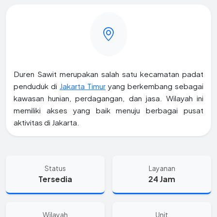
Duren Sawit merupakan salah satu kecamatan padat
penduduk di
Jakarta Timur
yang berkembang sebagai
kawasan hunian, perdagangan, dan jasa. Wilayah ini
memiliki akses yang baik menuju berbagai pusat
aktivitas di Jakarta.
Status
Layanan
Tersedia
24 Jam
Wilayah
Unit