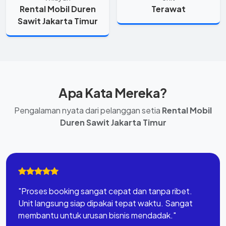
Rental Mobil Duren
Terawat
Sawit Jakarta Timur
Apa Kata Mereka?
Pengalaman nyata dari pelanggan setia
Rental Mobil
Duren Sawit Jakarta Timur
"Proses booking sangat cepat dan tanpa ribet.
Unit langsung siap dipakai tepat waktu. Sangat
membantu untuk urusan bisnis mendadak."