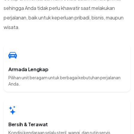
sehingga Anda tidak perlu khawatir saat melakukan
perjalanan, baik untuk keperluan pribadi, bisnis, maupun
wisata.
Armada Lengkap
Pilihan unit beragam untuk berbagai kebutuhan perjalanan
Anda.
Bersih & Terawat
Kondisi kendaraan selalu steril, wangi, dan rutin servis