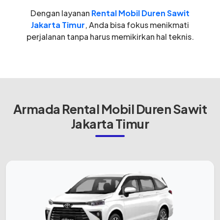
Dengan layanan
Rental Mobil Duren Sawit
Jakarta Timur
, Anda bisa fokus menikmati
perjalanan tanpa harus memikirkan hal teknis.
Armada Rental Mobil Duren Sawit
Jakarta Timur