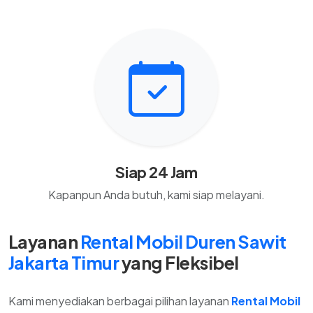
Siap 24 Jam
Kapanpun Anda butuh, kami siap melayani.
Layanan
Rental Mobil Duren Sawit
Jakarta Timur
yang Fleksibel
Kami menyediakan berbagai pilihan layanan
Rental Mobil