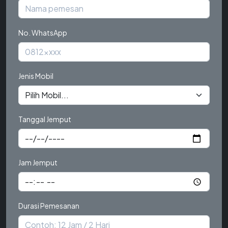
No. WhatsApp
Jenis Mobil
Tanggal Jemput
Jam Jemput
Durasi Pemesanan