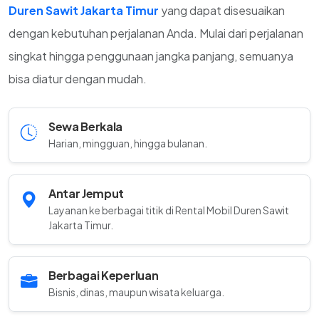
Duren Sawit Jakarta Timur
yang dapat disesuaikan
dengan kebutuhan perjalanan Anda. Mulai dari perjalanan
singkat hingga penggunaan jangka panjang, semuanya
bisa diatur dengan mudah.
Sewa Berkala
Harian, mingguan, hingga bulanan.
Antar Jemput
Layanan ke berbagai titik di Rental Mobil Duren Sawit
Jakarta Timur.
Berbagai Keperluan
Bisnis, dinas, maupun wisata keluarga.