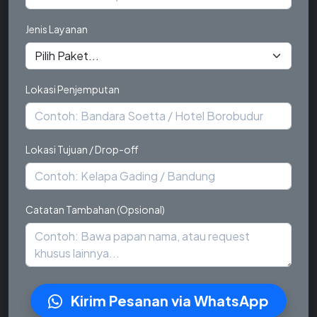
Jenis Layanan
Lokasi Penjemputan
Lokasi Tujuan / Drop-off
Catatan Tambahan (Opsional)
Kirim Pesanan via WhatsApp