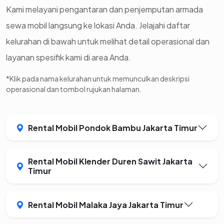
Kami melayani pengantaran dan penjemputan armada
sewa mobil langsung ke lokasi Anda. Jelajahi daftar
kelurahan di bawah untuk melihat detail operasional dan
layanan spesifik kami di area Anda.
*Klik pada nama kelurahan untuk memunculkan deskripsi
operasional dan tombol rujukan halaman.
Rental Mobil Pondok Bambu Jakarta Timur
Rental Mobil Klender Duren Sawit Jakarta
Timur
Rental Mobil Malaka Jaya Jakarta Timur