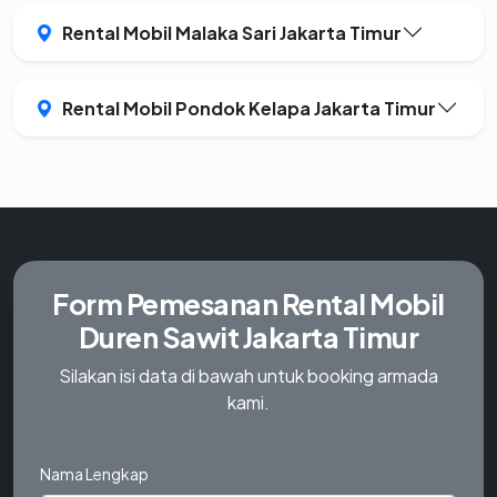
Rental Mobil Malaka Sari Jakarta Timur
Rental Mobil Pondok Kelapa Jakarta Timur
Form Pemesanan
Rental Mobil
Duren Sawit Jakarta Timur
Silakan isi data di bawah untuk booking armada
kami.
Nama Lengkap