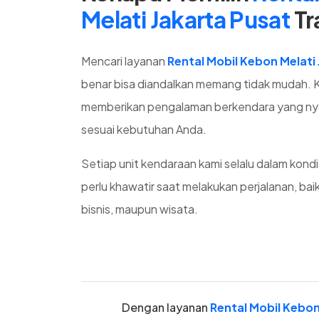
Melati Jakarta Pusat
Tr
Mencari layanan
Rental Mobil Kebon Melati
benar bisa diandalkan memang tidak mudah. 
memberikan pengalaman berkendara yang nya
sesuai kebutuhan Anda.
Setiap unit kendaraan kami selalu dalam kondi
perlu khawatir saat melakukan perjalanan, baik
bisnis, maupun wisata.
Dengan layanan
Rental Mobil Kebon