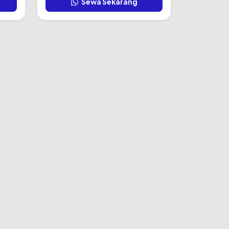
Sewa Sekarang