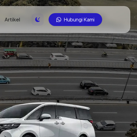
Artikel
Hubungi Kami