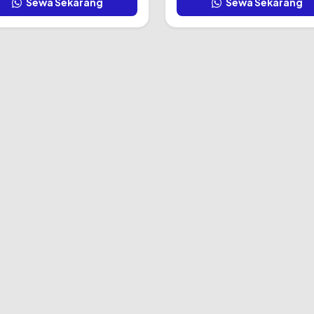
Sewa Sekarang
Sewa Sekarang