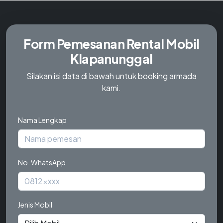
Form Pemesanan
Rental Mobil
Klapanunggal
Silakan isi data di bawah untuk booking armada
kami.
Nama Lengkap
No. WhatsApp
Jenis Mobil