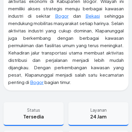
aktivitas ekonomi di Kabupaten Bogor. Wilayah ini
memiliki akses strategis menuju berbagai kawasan
industri di sekitar
Bogor
dan
Bekasi
sehingga
mendukung mobilitas masyarakat setiap harinya. Selain
aktivitas industri yang cukup dominan, Klapanunggal
juga berkembang dengan berbagai kawasan
permukiman dan fasilitas umum yang terus meningkat.
Kehadiran jalur transportasi utama membuat aktivitas
distribusi dan perjalanan menjadi lebih mudah
dijangkau. Dengan perkembangan kawasan yang
pesat, Klapanunggal menjadi salah satu kecamatan
penting di
Bogor
bagian timur.
Status
Layanan
Tersedia
24 Jam