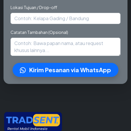
Lokasi Tujuan / Drop-off
Catatan Tambahan (Opsional)
Kirim Pesanan via WhatsApp