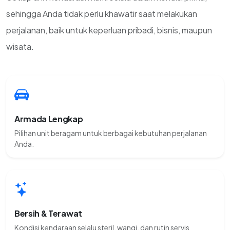
sehingga Anda tidak perlu khawatir saat melakukan
perjalanan, baik untuk keperluan pribadi, bisnis, maupun
wisata.
Armada Lengkap
Pilihan unit beragam untuk berbagai kebutuhan perjalanan
Anda.
Bersih & Terawat
Kondisi kendaraan selalu steril, wangi, dan rutin servis