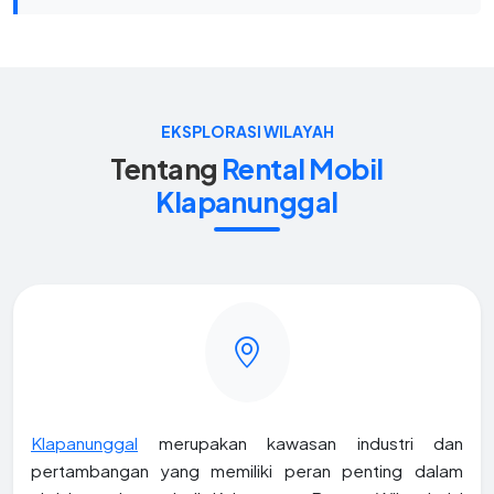
EKSPLORASI WILAYAH
Tentang
Rental Mobil
Klapanunggal
Klapanunggal
merupakan kawasan industri dan
pertambangan yang memiliki peran penting dalam