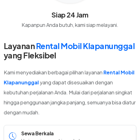
Siap 24 Jam
Kapanpun Anda butuh, kami siap melayani.
Layanan
Rental Mobil Klapanunggal
yang Fleksibel
Kami menyediakan berbagai pilihan layanan
Rental Mobil
Klapanunggal
yang dapat disesuaikan dengan
kebutuhan perjalanan Anda. Mulai dari perjalanan singkat
hingga penggunaan jangka panjang, semuanya bisa diatur
dengan mudah.
Sewa Berkala