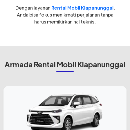
Dengan layanan
Rental Mobil Klapanunggal
,
Anda bisa fokus menikmati perjalanan tanpa
harus memikirkan hal teknis.
Armada Rental Mobil Klapanunggal