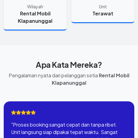
Wilayah
Unit
Rental Mobil
Terawat
Klapanunggal
Apa Kata Mereka?
Pengalaman nyata dari pelanggan setia
Rental Mobil
Klapanunggal
"Proses booking sangat cepat dan tanpa ribet.
Unit langsung siap dipakai tepat waktu. Sangat