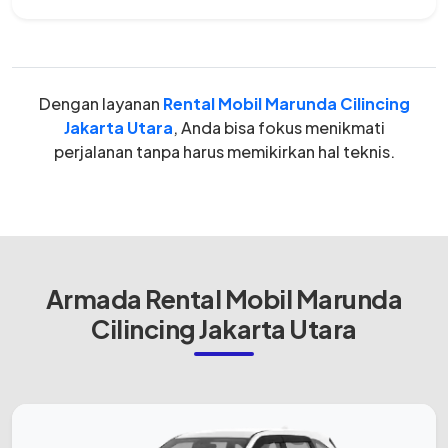
Dengan layanan
Rental Mobil Marunda Cilincing
Jakarta Utara
, Anda bisa fokus menikmati
perjalanan tanpa harus memikirkan hal teknis.
Armada Rental Mobil Marunda
Cilincing Jakarta Utara