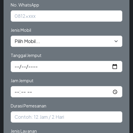
No. WhatsApp
Jenis Mobil
Tanggal Jemput
Jam Jemput
Durasi Pemesanan
Jenis Layanan