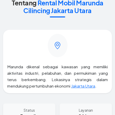
Tentang
Rental Mobil Marunda
Cilincing Jakarta Utara
Marunda dikenal sebagai kawasan yang memiliki
aktivitas industri, pelabuhan, dan permukiman yang
terus berkembang. Lokasinya strategis dalam
mendukung pertumbuhan ekonomi
Jakarta Utara
.
Status
Layanan