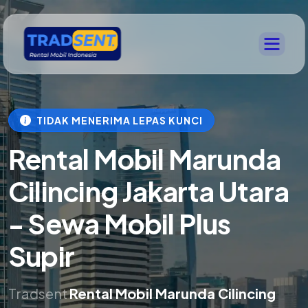
TIDAK MENERIMA LEPAS KUNCI
Rental Mobil Marunda
Cilincing Jakarta Utara
- Sewa Mobil Plus
Supir
Tradsent
Rental Mobil Marunda Cilincing