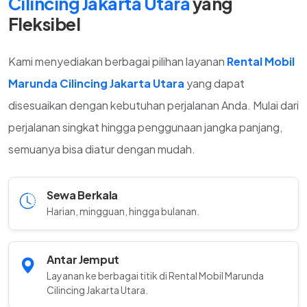
Cilincing Jakarta Utara
yang
Fleksibel
Kami menyediakan berbagai pilihan layanan
Rental Mobil
Marunda Cilincing Jakarta Utara
yang dapat
disesuaikan dengan kebutuhan perjalanan Anda. Mulai dari
perjalanan singkat hingga penggunaan jangka panjang,
semuanya bisa diatur dengan mudah.
Sewa Berkala
Harian, mingguan, hingga bulanan.
Antar Jemput
Layanan ke berbagai titik di Rental Mobil Marunda
Cilincing Jakarta Utara.