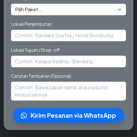
Lokasi Penjemputan
Lokasi Tujuan / Drop-off
Catatan Tambahan (Opsional)
Kirim Pesanan via WhatsApp