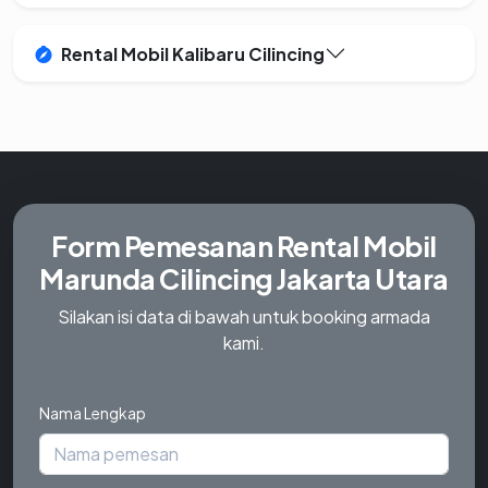
Rental Mobil Kalibaru Cilincing
Form Pemesanan
Rental Mobil
Marunda Cilincing Jakarta Utara
Silakan isi data di bawah untuk booking armada
kami.
Nama Lengkap