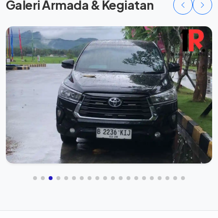
Galeri Armada & Kegiatan