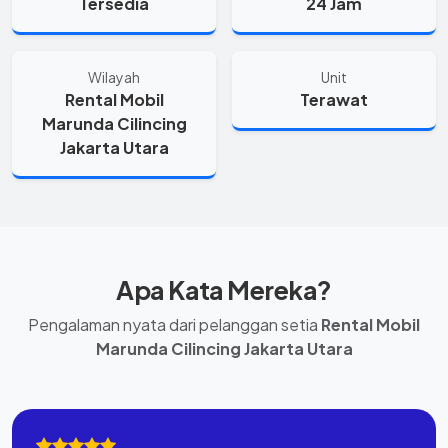
Tersedia
24 Jam
Wilayah
Unit
Rental Mobil
Terawat
Marunda Cilincing
Jakarta Utara
Apa Kata Mereka?
Pengalaman nyata dari pelanggan setia
Rental Mobil
Marunda Cilincing Jakarta Utara