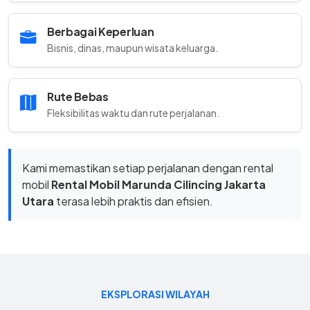
Berbagai Keperluan
Bisnis, dinas, maupun wisata keluarga.
Rute Bebas
Fleksibilitas waktu dan rute perjalanan.
Kami memastikan setiap perjalanan dengan rental
mobil
Rental Mobil Marunda Cilincing Jakarta
Utara
terasa lebih praktis dan efisien.
EKSPLORASI WILAYAH