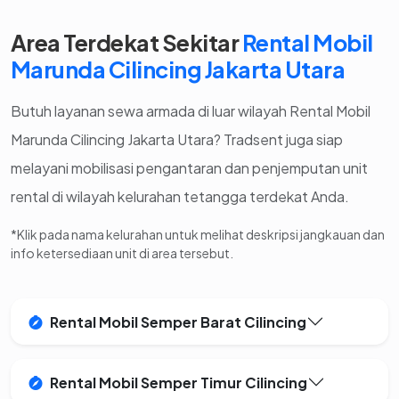
Area Terdekat Sekitar
Rental Mobil
Marunda Cilincing Jakarta Utara
Butuh layanan sewa armada di luar wilayah Rental Mobil
Marunda Cilincing Jakarta Utara? Tradsent juga siap
melayani mobilisasi pengantaran dan penjemputan unit
rental di wilayah kelurahan tetangga terdekat Anda.
*Klik pada nama kelurahan untuk melihat deskripsi jangkauan dan
info ketersediaan unit di area tersebut.
Rental Mobil Semper Barat Cilincing
Rental Mobil Semper Timur Cilincing