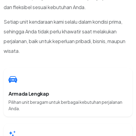
dan fleksibel sesuai kebutuhan Anda.
Setiap unit kendaraan kami selalu dalam kondisi prima,
sehingga Anda tidak perlu khawatir saat melakukan
perjalanan, baik untuk keperluan pribadi, bisnis, maupun
wisata.
Armada Lengkap
Pilihan unit beragam untuk berbagai kebutuhan perjalanan
Anda.