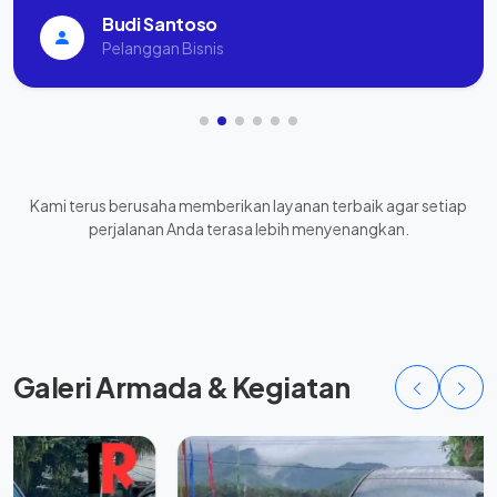
Budi Santoso
Pelanggan Bisnis
Kami terus berusaha memberikan layanan terbaik agar setiap
perjalanan Anda terasa lebih menyenangkan.
Galeri Armada & Kegiatan