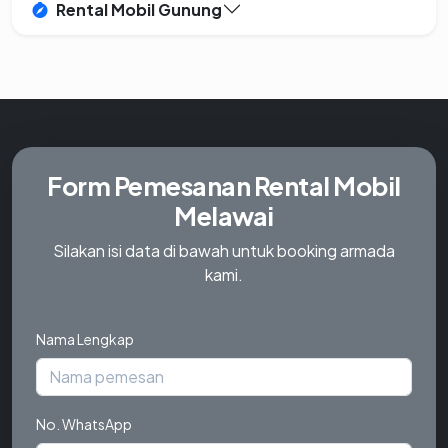
Rental Mobil Gunung
Form Pemesanan
Rental Mobil
Melawai
Silakan isi data di bawah untuk booking armada
kami.
Nama Lengkap
No. WhatsApp