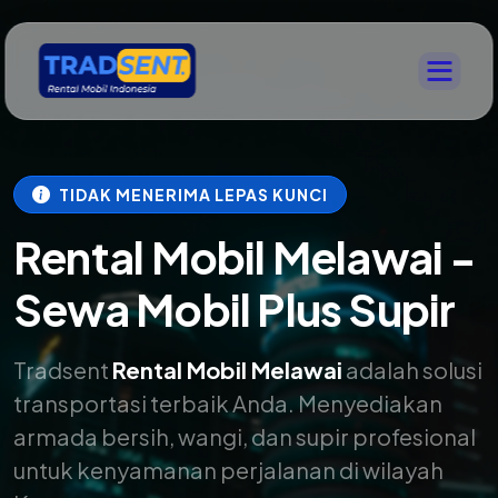
TIDAK MENERIMA LEPAS KUNCI
Rental Mobil Melawai -
Sewa Mobil Plus Supir
Tradsent
Rental Mobil Melawai
adalah solusi
transportasi terbaik Anda. Menyediakan
armada bersih, wangi, dan supir profesional
untuk kenyamanan perjalanan di wilayah