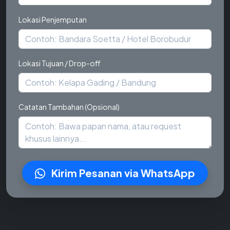
Lokasi Penjemputan
Lokasi Tujuan / Drop-off
Catatan Tambahan (Opsional)
Kirim Pesanan via WhatsApp