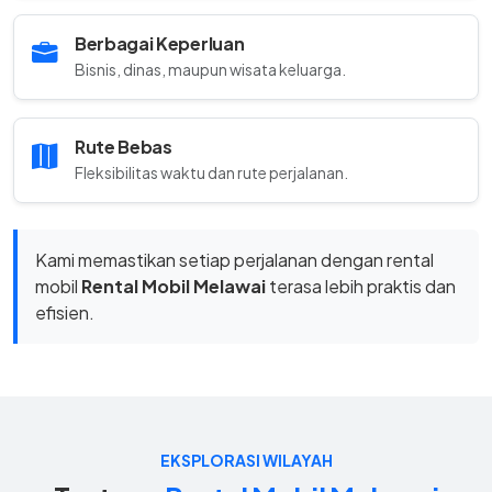
Berbagai Keperluan
Bisnis, dinas, maupun wisata keluarga.
Rute Bebas
Fleksibilitas waktu dan rute perjalanan.
Kami memastikan setiap perjalanan dengan rental
mobil
Rental Mobil Melawai
terasa lebih praktis dan
efisien.
EKSPLORASI WILAYAH