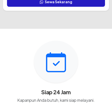
Sewa Sekarang
Siap 24 Jam
Kapanpun Anda butuh, kami siap melayani.