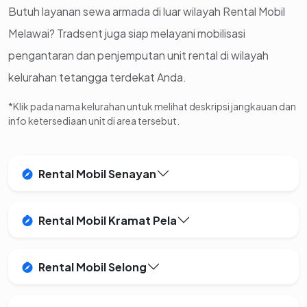
Butuh layanan sewa armada di luar wilayah Rental Mobil
Melawai? Tradsent juga siap melayani mobilisasi
pengantaran dan penjemputan unit rental di wilayah
kelurahan tetangga terdekat Anda.
*Klik pada nama kelurahan untuk melihat deskripsi jangkauan dan
info ketersediaan unit di area tersebut.
Rental Mobil Senayan
Rental Mobil Kramat Pela
Rental Mobil Selong