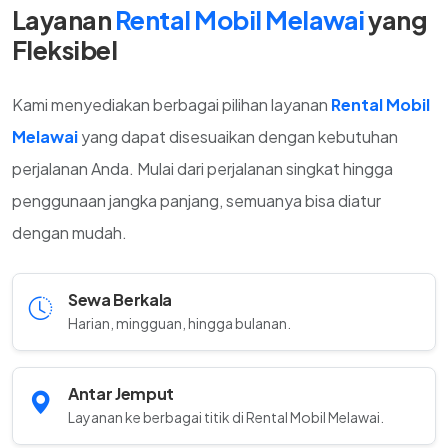
Layanan
Rental Mobil Melawai
yang
Fleksibel
Kami menyediakan berbagai pilihan layanan
Rental Mobil
Melawai
yang dapat disesuaikan dengan kebutuhan
perjalanan Anda. Mulai dari perjalanan singkat hingga
penggunaan jangka panjang, semuanya bisa diatur
dengan mudah.
Sewa Berkala
Harian, mingguan, hingga bulanan.
Antar Jemput
Layanan ke berbagai titik di Rental Mobil Melawai.