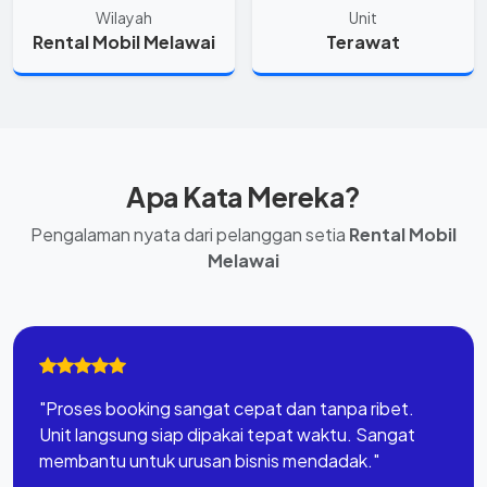
Wilayah
Unit
Rental Mobil Melawai
Terawat
Apa Kata Mereka?
Pengalaman nyata dari pelanggan setia
Rental Mobil
Melawai
"Proses booking sangat cepat dan tanpa ribet.
Unit langsung siap dipakai tepat waktu. Sangat
membantu untuk urusan bisnis mendadak."