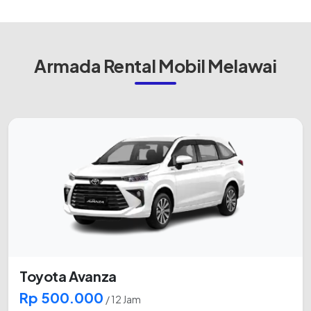
Armada Rental Mobil Melawai
Toyota Avanza
Rp 500.000
/ 12 Jam