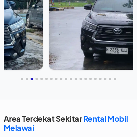
Area Terdekat Sekitar
Rental Mobil
Melawai