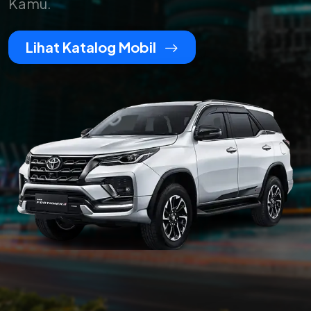
Kamu.
Lihat Katalog Mobil