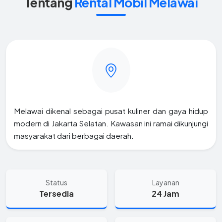
Tentang
Rental Mobil Melawai
Melawai dikenal sebagai pusat kuliner dan gaya hidup
modern di Jakarta Selatan. Kawasan ini ramai dikunjungi
masyarakat dari berbagai daerah.
Status
Layanan
Tersedia
24 Jam