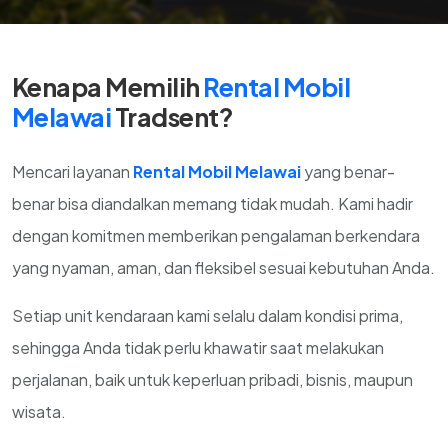
Kenapa Memilih
Rental Mobil
Melawai
Tradsent?
Mencari layanan
Rental Mobil Melawai
yang benar-
benar bisa diandalkan memang tidak mudah. Kami hadir
dengan komitmen memberikan pengalaman berkendara
yang nyaman, aman, dan fleksibel sesuai kebutuhan Anda.
Setiap unit kendaraan kami selalu dalam kondisi prima,
sehingga Anda tidak perlu khawatir saat melakukan
perjalanan, baik untuk keperluan pribadi, bisnis, maupun
wisata.