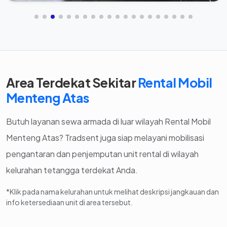
Area Terdekat Sekitar
Rental Mobil
Menteng Atas
Butuh layanan sewa armada di luar wilayah Rental Mobil
Menteng Atas? Tradsent juga siap melayani mobilisasi
pengantaran dan penjemputan unit rental di wilayah
kelurahan tetangga terdekat Anda.
*Klik pada nama kelurahan untuk melihat deskripsi jangkauan dan
info ketersediaan unit di area tersebut.