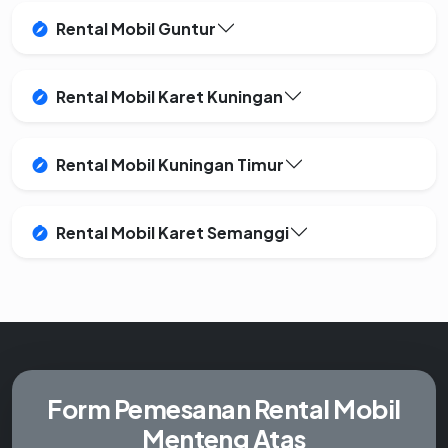
Rental Mobil Guntur
Rental Mobil Karet Kuningan
Rental Mobil Kuningan Timur
Rental Mobil Karet Semanggi
Form Pemesanan
Rental Mobil
Menteng Atas