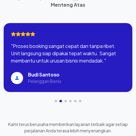
Menteng Atas
"Proses booking sangat cepat dan tanpa ribet.
Unit langsung siap dipakai tepat waktu. Sangat
membantu untuk urusan bisnis mendadak."
Budi Santoso
Pelanggan Bisnis
Kami terus berusaha memberikan layanan terbaik agar setiap
perjalanan Anda terasa lebih menyenangkan.