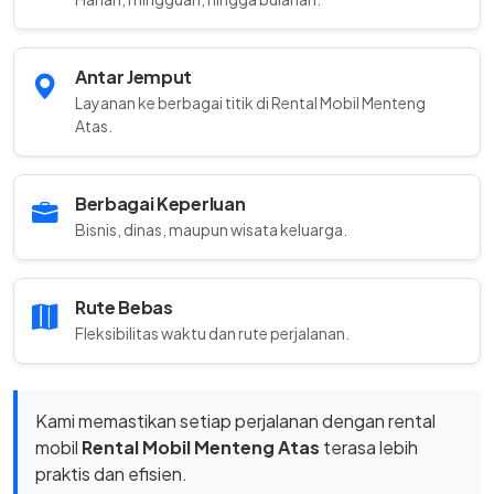
Antar Jemput
Layanan ke berbagai titik di Rental Mobil Menteng
Atas.
Berbagai Keperluan
Bisnis, dinas, maupun wisata keluarga.
Rute Bebas
Fleksibilitas waktu dan rute perjalanan.
Kami memastikan setiap perjalanan dengan rental
mobil
Rental Mobil Menteng Atas
terasa lebih
praktis dan efisien.