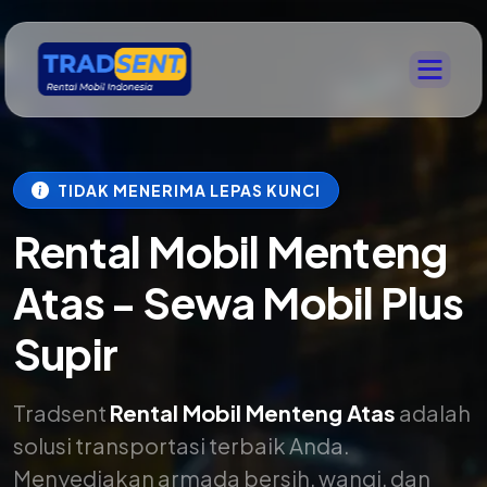
TIDAK MENERIMA LEPAS KUNCI
Rental Mobil Menteng
Atas - Sewa Mobil Plus
Supir
Tradsent
Rental Mobil Menteng Atas
adalah
solusi transportasi terbaik Anda.
Menyediakan armada bersih, wangi, dan