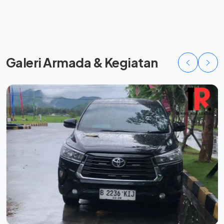
Galeri Armada & Kegiatan