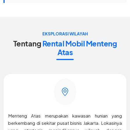
EKSPLORASI WILAYAH
Tentang
Rental Mobil Menteng
Atas
Menteng Atas merupakan kawasan hunian yang
berkembang di sekitar pusat bisnis Jakarta. Lokasinya