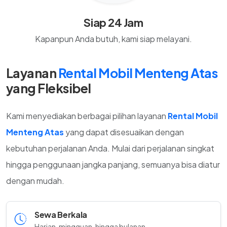
Siap 24 Jam
Kapanpun Anda butuh, kami siap melayani.
Layanan
Rental Mobil Menteng Atas
yang Fleksibel
Kami menyediakan berbagai pilihan layanan
Rental Mobil
Menteng Atas
yang dapat disesuaikan dengan
kebutuhan perjalanan Anda. Mulai dari perjalanan singkat
hingga penggunaan jangka panjang, semuanya bisa diatur
dengan mudah.
Sewa Berkala
Harian, mingguan, hingga bulanan.