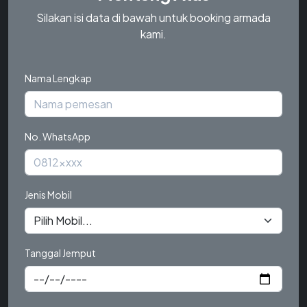
Silakan isi data di bawah untuk booking armada
kami.
Nama Lengkap
No. WhatsApp
Jenis Mobil
Tanggal Jemput