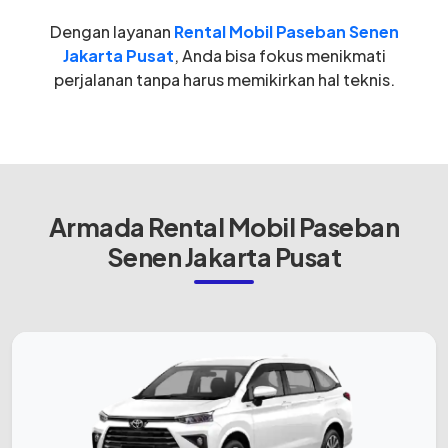
Dengan layanan
Rental Mobil Paseban Senen
Jakarta Pusat
, Anda bisa fokus menikmati
perjalanan tanpa harus memikirkan hal teknis.
Armada Rental Mobil Paseban
Senen Jakarta Pusat