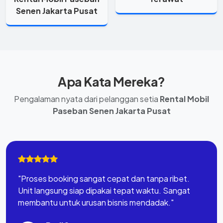
Senen Jakarta Pusat
Apa Kata Mereka?
Pengalaman nyata dari pelanggan setia
Rental Mobil
Paseban Senen Jakarta Pusat
"Proses booking sangat cepat dan tanpa ribet.
Unit langsung siap dipakai tepat waktu. Sangat
membantu untuk urusan bisnis mendadak."