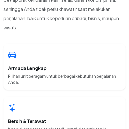
sehingga Anda tidak perlu khawatir saat melakukan
perjalanan, baik untuk keperluan pribadi, bisnis, maupun
wisata.
Armada Lengkap
Pilihan unit beragam untuk berbagai kebutuhan perjalanan
Anda.
Bersih & Terawat