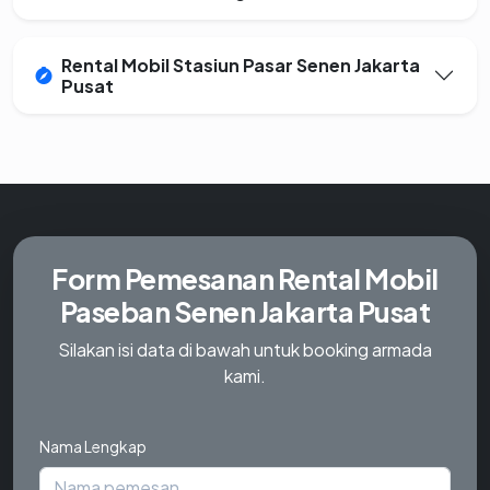
Rental Mobil Stasiun Pasar Senen Jakarta
Pusat
Form Pemesanan
Rental Mobil
Paseban Senen Jakarta Pusat
Silakan isi data di bawah untuk booking armada
kami.
Nama Lengkap