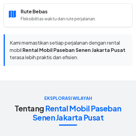
Rute Bebas
Fleksibilitas waktu dan rute perjalanan.
Kami memastikan setiap perjalanan dengan rental
mobil
Rental Mobil Paseban Senen Jakarta Pusat
terasa lebih praktis dan efisien.
EKSPLORASI WILAYAH
Tentang
Rental Mobil Paseban
Senen Jakarta Pusat