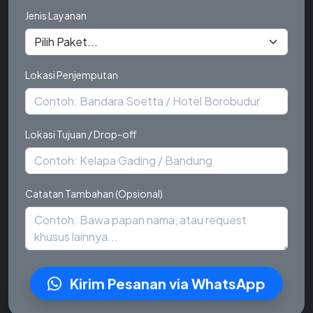
Jenis Layanan
Lokasi Penjemputan
Lokasi Tujuan / Drop-off
Catatan Tambahan (Opsional)
Kirim Pesanan via WhatsApp