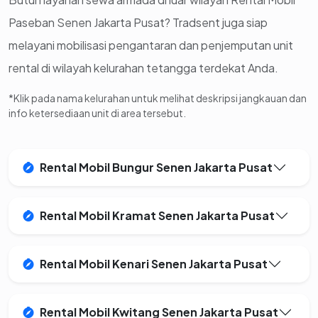
Paseban Senen Jakarta Pusat? Tradsent juga siap
melayani mobilisasi pengantaran dan penjemputan unit
rental di wilayah kelurahan tetangga terdekat Anda.
*Klik pada nama kelurahan untuk melihat deskripsi jangkauan dan
info ketersediaan unit di area tersebut.
Rental Mobil Bungur Senen Jakarta Pusat
Rental Mobil Kramat Senen Jakarta Pusat
Rental Mobil Kenari Senen Jakarta Pusat
Rental Mobil Kwitang Senen Jakarta Pusat