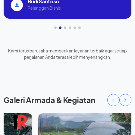
Budi Santoso
Pelanggan Bisnis
Kami terus berusaha memberikan layanan terbaik agar setiap
perjalanan Anda terasa lebih menyenangkan.
Galeri Armada & Kegiatan