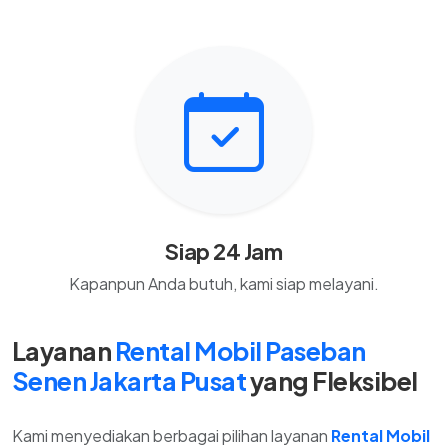
Siap 24 Jam
Kapanpun Anda butuh, kami siap melayani.
Layanan
Rental Mobil Paseban
Senen Jakarta Pusat
yang Fleksibel
Kami menyediakan berbagai pilihan layanan
Rental Mobil