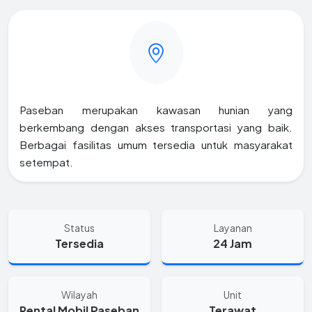
Paseban merupakan kawasan hunian yang
berkembang dengan akses transportasi yang baik.
Berbagai fasilitas umum tersedia untuk masyarakat
setempat.
Status
Layanan
Tersedia
24 Jam
Wilayah
Unit
Rental Mobil Paseban
Terawat