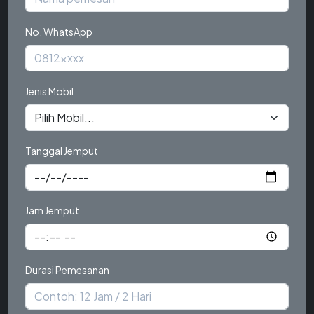
No. WhatsApp
Jenis Mobil
Tanggal Jemput
Jam Jemput
Durasi Pemesanan