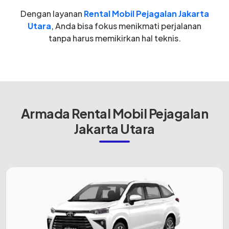
Dengan layanan
Rental Mobil Pejagalan Jakarta
Utara
, Anda bisa fokus menikmati perjalanan
tanpa harus memikirkan hal teknis.
Armada Rental Mobil Pejagalan
Jakarta Utara