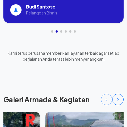
Budi Santoso
Pelanggan Bisnis
Kami terus berusaha memberikan layanan terbaik agar setiap
perjalanan Anda terasa lebih menyenangkan.
Galeri Armada & Kegiatan