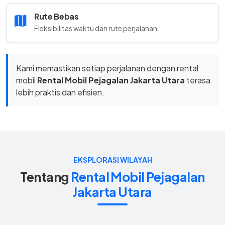
Rute Bebas
Fleksibilitas waktu dan rute perjalanan.
Kami memastikan setiap perjalanan dengan rental
mobil
Rental Mobil Pejagalan Jakarta Utara
terasa
lebih praktis dan efisien.
EKSPLORASI WILAYAH
Tentang
Rental Mobil Pejagalan
Jakarta Utara