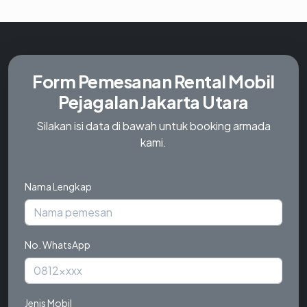
Form Pemesanan
Rental Mobil
Pejagalan Jakarta Utara
Silakan isi data di bawah untuk booking armada
kami.
Nama Lengkap
No. WhatsApp
Jenis Mobil