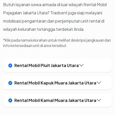
Butuh layanan sewa armada di luar wilayah Rental Mobil
Pejagalan Jakarta Utara? Tradsent juga siap melayani
mobilisasi pengantaran dan penjemputan unit rental di
wilayah kelurahan tetangga terdekat Anda.
*Klik pada nama kelurahan untuk melihat deskripsi jangkauan dan
info ketersediaan unit di area tersebut.
Rental Mobil Pluit Jakarta Utara
Rental Mobil Kapuk Muara Jakarta Utara
Rental Mobil Kamal Muara Jakarta Utara