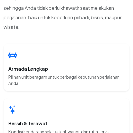
sehingga Anda tidak perlu khawatir saat melakukan
perjalanan, baik untuk keperluan pribadi, bisnis, maupun
wisata.
Armada Lengkap
Pilihan unit beragam untuk berbagai kebutuhan perjalanan
Anda.
Bersih & Terawat
Kondisi kendaraan selalu steril, wangi, dan rutin servis