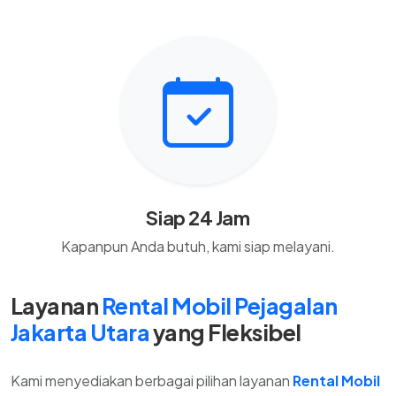
Siap 24 Jam
Kapanpun Anda butuh, kami siap melayani.
Layanan
Rental Mobil Pejagalan
Jakarta Utara
yang Fleksibel
Kami menyediakan berbagai pilihan layanan
Rental Mobil