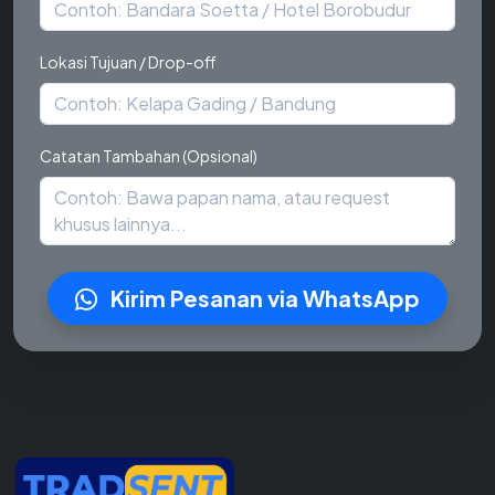
Lokasi Tujuan / Drop-off
Catatan Tambahan (Opsional)
Kirim Pesanan via WhatsApp