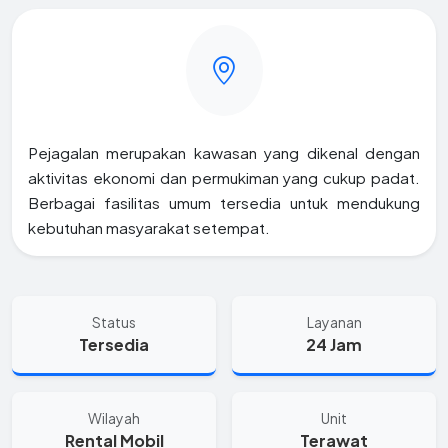
Pejagalan merupakan kawasan yang dikenal dengan
aktivitas ekonomi dan permukiman yang cukup padat.
Berbagai fasilitas umum tersedia untuk mendukung
kebutuhan masyarakat setempat.
Status
Layanan
Tersedia
24 Jam
Wilayah
Unit
Rental Mobil
Terawat