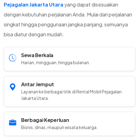
Pejagalan Jakarta Utara
yang dapat disesuaikan
dengan kebutuhan perjalanan Anda. Mulai dari perjalanan
singkat hingga penggunaan jangka panjang, semuanya
bisa diatur dengan mudah.
Sewa Berkala
Harian, mingguan, hingga bulanan.
Antar Jemput
Layanan ke berbagai titik di Rental Mobil Pejagalan
Jakarta Utara.
Berbagai Keperluan
Bisnis, dinas, maupun wisata keluarga.