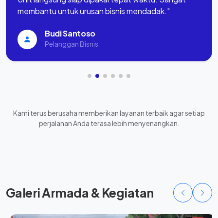
membantu untuk urusan bisnis mendadak."
Budi Santoso
Pelanggan Bisnis
Kami terus berusaha memberikan layanan terbaik agar setiap
perjalanan Anda terasa lebih menyenangkan.
Galeri Armada & Kegiatan