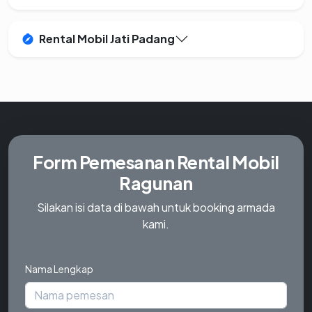
Rental Mobil Jati Padang
Form Pemesanan
Rental Mobil
Ragunan
Silakan isi data di bawah untuk booking armada
kami.
Nama Lengkap