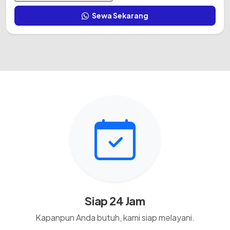
Sewa Sekarang
Siap 24 Jam
Kapanpun Anda butuh, kami siap melayani.