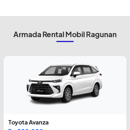
Armada Rental Mobil Ragunan
Toyota Avanza