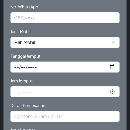
No. WhatsApp
Jenis Mobil
Tanggal Jemput
Jam Jemput
Durasi Pemesanan
Jenis Layanan