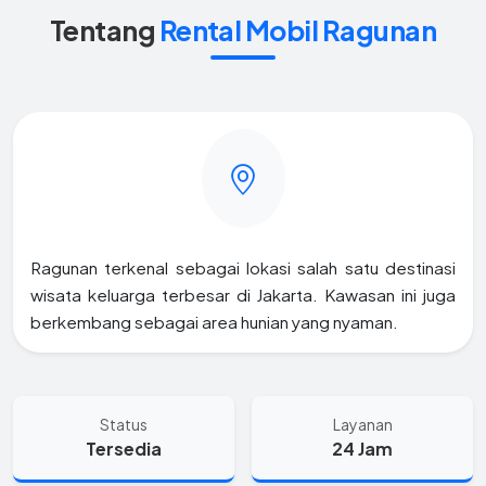
Tentang
Rental Mobil Ragunan
Ragunan terkenal sebagai lokasi salah satu destinasi
wisata keluarga terbesar di Jakarta. Kawasan ini juga
berkembang sebagai area hunian yang nyaman.
Status
Layanan
Tersedia
24 Jam