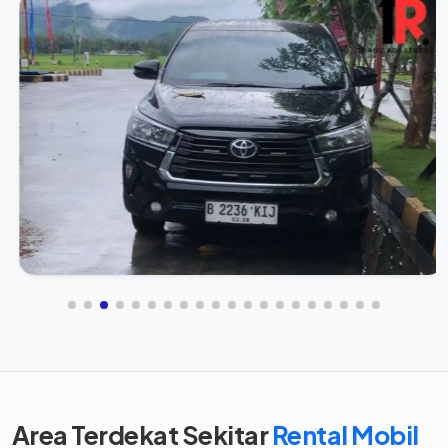
Area Terdekat Sekitar
Rental Mobil