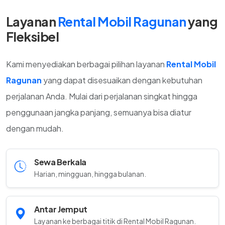
Layanan
Rental Mobil Ragunan
yang
Fleksibel
Kami menyediakan berbagai pilihan layanan
Rental Mobil
Ragunan
yang dapat disesuaikan dengan kebutuhan
perjalanan Anda. Mulai dari perjalanan singkat hingga
penggunaan jangka panjang, semuanya bisa diatur
dengan mudah.
Sewa Berkala
Harian, mingguan, hingga bulanan.
Antar Jemput
Layanan ke berbagai titik di Rental Mobil Ragunan.