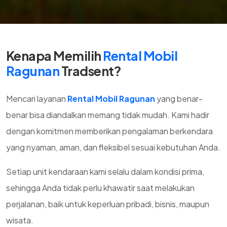
Kenapa Memilih
Rental Mobil
Ragunan
Tradsent?
Mencari layanan
Rental Mobil Ragunan
yang benar-
benar bisa diandalkan memang tidak mudah. Kami hadir
dengan komitmen memberikan pengalaman berkendara
yang nyaman, aman, dan fleksibel sesuai kebutuhan Anda.
Setiap unit kendaraan kami selalu dalam kondisi prima,
sehingga Anda tidak perlu khawatir saat melakukan
perjalanan, baik untuk keperluan pribadi, bisnis, maupun
wisata.