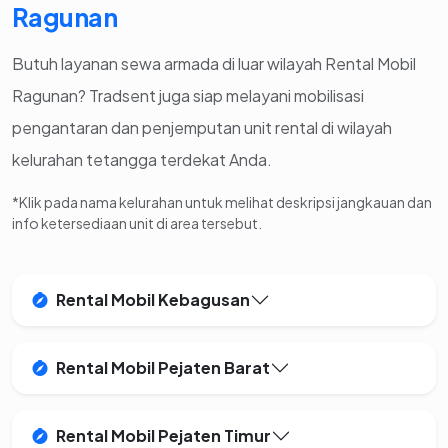
Ragunan
Butuh layanan sewa armada di luar wilayah Rental Mobil
Ragunan? Tradsent juga siap melayani mobilisasi
pengantaran dan penjemputan unit rental di wilayah
kelurahan tetangga terdekat Anda.
*Klik pada nama kelurahan untuk melihat deskripsi jangkauan dan
info ketersediaan unit di area tersebut.
Rental Mobil Kebagusan
Rental Mobil Pejaten Barat
Rental Mobil Pejaten Timur