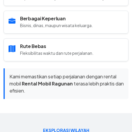
Berbagai Keperluan
Bisnis, dinas, maupun wisata keluarga.
Rute Bebas
Fleksibilitas waktu dan rute perjalanan.
Kami memastikan setiap perjalanan dengan rental
mobil
Rental Mobil Ragunan
terasa lebih praktis dan
efisien.
EKSPLORASI WILAYAH