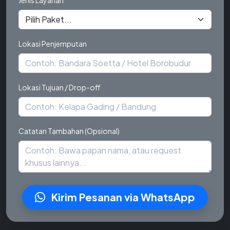
Lokasi Penjemputan
Lokasi Tujuan / Drop-off
Catatan Tambahan (Opsional)
Kirim Pesanan via WhatsApp