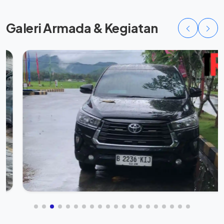
Galeri Armada & Kegiatan