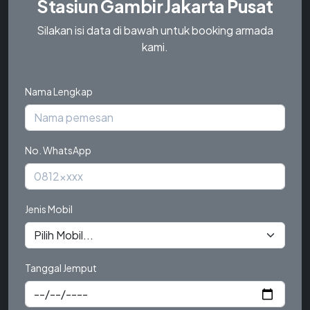
Stasiun Gambir Jakarta Pusat
Silakan isi data di bawah untuk booking armada
kami.
Nama Lengkap
No. WhatsApp
Jenis Mobil
Tanggal Jemput