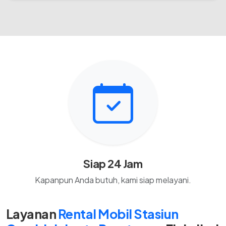
Siap 24 Jam
Kapanpun Anda butuh, kami siap melayani.
Layanan
Rental Mobil Stasiun