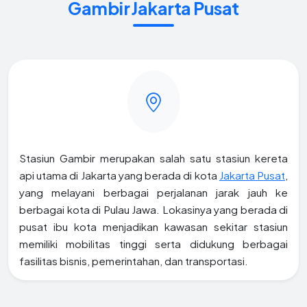
Gambir Jakarta Pusat
Stasiun Gambir merupakan salah satu stasiun kereta
api utama di Jakarta yang berada di kota
Jakarta Pusat
,
yang melayani berbagai perjalanan jarak jauh ke
berbagai kota di Pulau Jawa. Lokasinya yang berada di
pusat ibu kota menjadikan kawasan sekitar stasiun
memiliki mobilitas tinggi serta didukung berbagai
fasilitas bisnis, pemerintahan, dan transportasi.