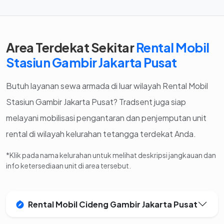
Area Terdekat Sekitar
Rental Mobil
Stasiun Gambir Jakarta Pusat
Butuh layanan sewa armada di luar wilayah Rental Mobil
Stasiun Gambir Jakarta Pusat? Tradsent juga siap
melayani mobilisasi pengantaran dan penjemputan unit
rental di wilayah kelurahan tetangga terdekat Anda.
*Klik pada nama kelurahan untuk melihat deskripsi jangkauan dan
info ketersediaan unit di area tersebut.
Rental Mobil Cideng Gambir Jakarta Pusat