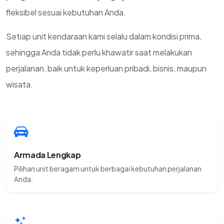
fleksibel sesuai kebutuhan Anda.
Setiap unit kendaraan kami selalu dalam kondisi prima,
sehingga Anda tidak perlu khawatir saat melakukan
perjalanan, baik untuk keperluan pribadi, bisnis, maupun
wisata.
Armada Lengkap
Pilihan unit beragam untuk berbagai kebutuhan perjalanan
Anda.