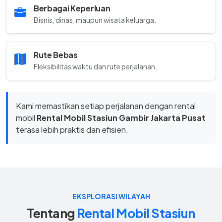
Berbagai Keperluan
Bisnis, dinas, maupun wisata keluarga.
Rute Bebas
Fleksibilitas waktu dan rute perjalanan.
Kami memastikan setiap perjalanan dengan rental
mobil
Rental Mobil Stasiun Gambir Jakarta Pusat
terasa lebih praktis dan efisien.
EKSPLORASI WILAYAH
Tentang
Rental Mobil Stasiun