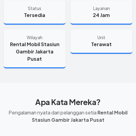
Status
Layanan
Tersedia
24 Jam
Wilayah
Unit
Rental Mobil Stasiun
Terawat
Gambir Jakarta
Pusat
Apa Kata Mereka?
Pengalaman nyata dari pelanggan setia
Rental Mobil
Stasiun Gambir Jakarta Pusat