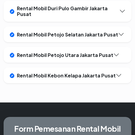
Rental Mobil Duri Pulo Gambir Jakarta
Pusat
Rental Mobil Petojo Selatan Jakarta Pusat
Rental Mobil Petojo Utara Jakarta Pusat
Rental Mobil Kebon Kelapa Jakarta Pusat
Form Pemesanan
Rental Mobil