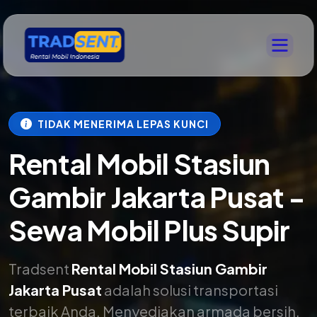
TIDAK MENERIMA LEPAS KUNCI
Rental Mobil Stasiun
Gambir Jakarta Pusat -
Sewa Mobil Plus Supir
Tradsent
Rental Mobil Stasiun Gambir
Jakarta Pusat
adalah solusi transportasi
terbaik Anda. Menyediakan armada bersih,