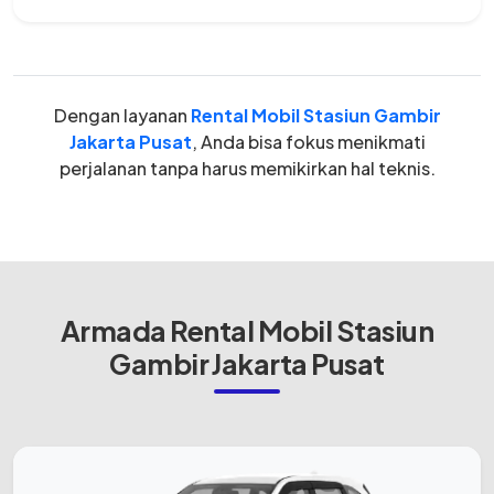
Dengan layanan
Rental Mobil Stasiun Gambir
Jakarta Pusat
, Anda bisa fokus menikmati
perjalanan tanpa harus memikirkan hal teknis.
Armada Rental Mobil Stasiun
Gambir Jakarta Pusat