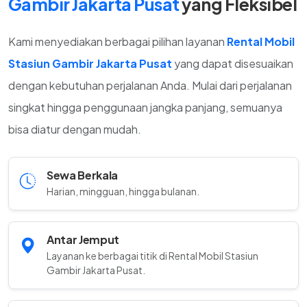
Gambir Jakarta Pusat
yang Fleksibel
Kami menyediakan berbagai pilihan layanan
Rental Mobil
Stasiun Gambir Jakarta Pusat
yang dapat disesuaikan
dengan kebutuhan perjalanan Anda. Mulai dari perjalanan
singkat hingga penggunaan jangka panjang, semuanya
bisa diatur dengan mudah.
Sewa Berkala
Harian, mingguan, hingga bulanan.
Antar Jemput
Layanan ke berbagai titik di Rental Mobil Stasiun
Gambir Jakarta Pusat.