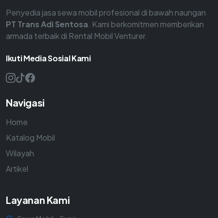
Penyedia jasa sewa mobil profesional di bawah naungan
PT Trans Adi Sentosa
. Kami berkomitmen memberikan
armada terbaik di Rental Mobil Venturer.
Ikuti Media Sosial Kami
Navigasi
Home
Katalog Mobil
Wilayah
Artikel
Layanan Kami