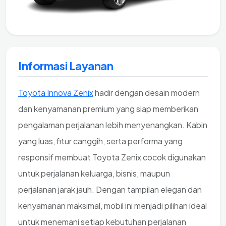
Informasi Layanan
Toyota Innova Zenix
hadir dengan desain modern
dan kenyamanan premium yang siap memberikan
pengalaman perjalanan lebih menyenangkan. Kabin
yang luas, fitur canggih, serta performa yang
responsif membuat Toyota Zenix cocok digunakan
untuk perjalanan keluarga, bisnis, maupun
perjalanan jarak jauh. Dengan tampilan elegan dan
kenyamanan maksimal, mobil ini menjadi pilihan ideal
untuk menemani setiap kebutuhan perjalanan