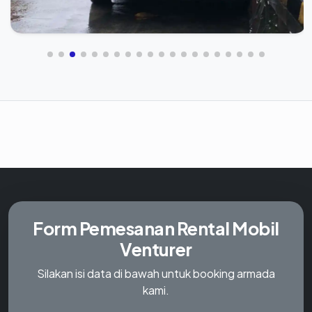
Form Pemesanan
Rental Mobil
Venturer
Silakan isi data di bawah untuk booking armada
kami.