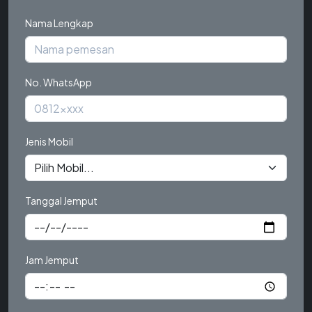
Nama Lengkap
No. WhatsApp
Jenis Mobil
Tanggal Jemput
Jam Jemput