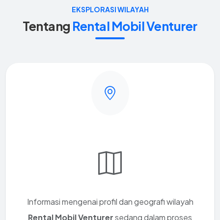
EKSPLORASI WILAYAH
Tentang
Rental Mobil Venturer
Informasi mengenai profil dan geografi wilayah
Rental Mobil Venturer
sedang dalam proses