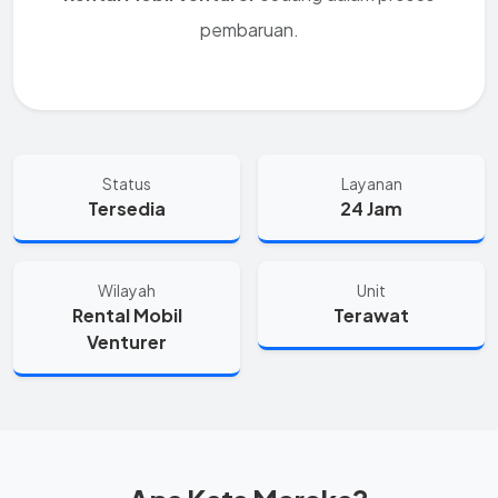
pembaruan.
Status
Layanan
Tersedia
24 Jam
Wilayah
Unit
Rental Mobil
Terawat
Venturer