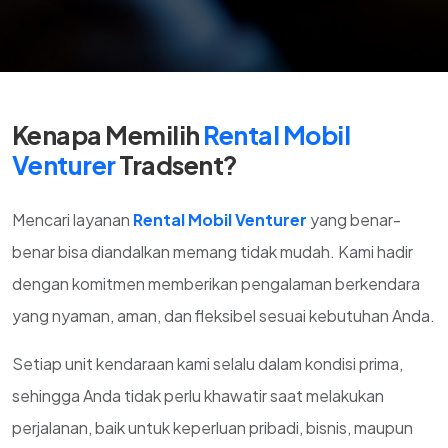
Kenapa Memilih
Rental Mobil
Venturer
Tradsent?
Mencari layanan
Rental Mobil Venturer
yang benar-
benar bisa diandalkan memang tidak mudah. Kami hadir
dengan komitmen memberikan pengalaman berkendara
yang nyaman, aman, dan fleksibel sesuai kebutuhan Anda.
Setiap unit kendaraan kami selalu dalam kondisi prima,
sehingga Anda tidak perlu khawatir saat melakukan
perjalanan, baik untuk keperluan pribadi, bisnis, maupun