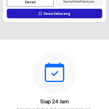
Detail
Rental Mobil Venturer
Sewa Sekarang
Siap 24 Jam