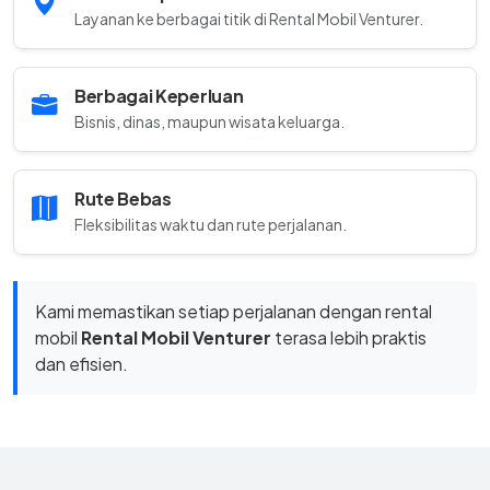
Layanan ke berbagai titik di Rental Mobil Venturer.
Berbagai Keperluan
Bisnis, dinas, maupun wisata keluarga.
Rute Bebas
Fleksibilitas waktu dan rute perjalanan.
Kami memastikan setiap perjalanan dengan rental
mobil
Rental Mobil Venturer
terasa lebih praktis
dan efisien.