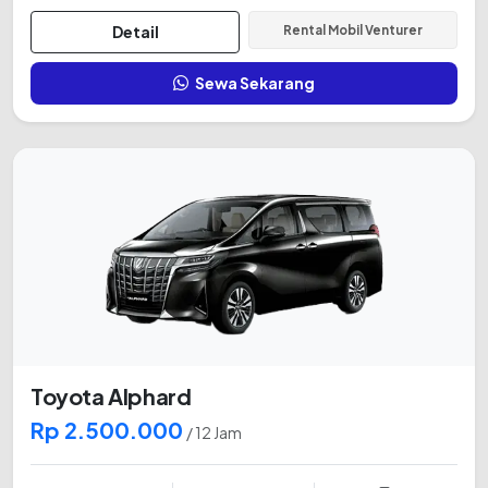
Detail
Rental Mobil Venturer
Sewa Sekarang
Toyota Alphard
Rp 2.500.000
/ 12 Jam