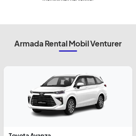
Armada Rental Mobil Venturer
Toyota Avanza