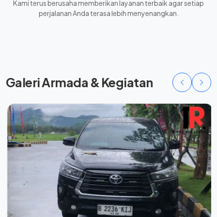
Kami terus berusaha memberikan layanan terbaik agar setiap
perjalanan Anda terasa lebih menyenangkan.
Galeri Armada & Kegiatan