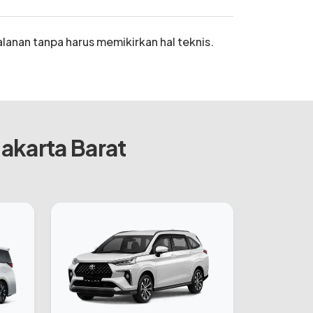
alanan tanpa harus memikirkan hal teknis.
akarta Barat