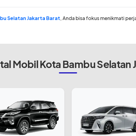
bu Selatan Jakarta Barat
, Anda bisa fokus menikmati perj
al Mobil Kota Bambu Selatan J