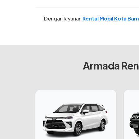
Dengan layanan
Rental Mobil Kota Bam
Armada Rent