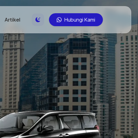
Artikel
Hubungi Kami