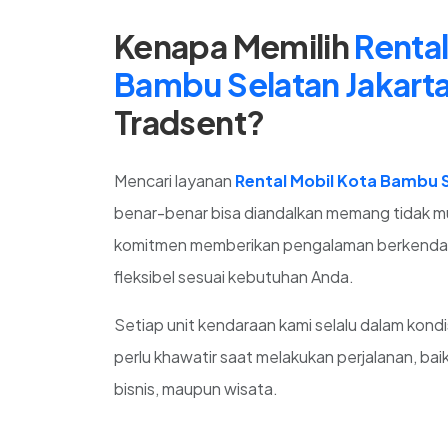
Kenapa Memilih
Rental
Bambu Selatan Jakarta
Tradsent?
Mencari layanan
Rental Mobil Kota Bambu S
benar-benar bisa diandalkan memang tidak m
komitmen memberikan pengalaman berkendar
fleksibel sesuai kebutuhan Anda.
Setiap unit kendaraan kami selalu dalam kondi
perlu khawatir saat melakukan perjalanan, baik
bisnis, maupun wisata.