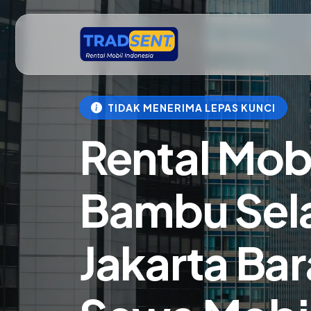
TIDAK MENERIMA LEPAS KUNCI
Rental Mob
Bambu Sel
Jakarta Bar