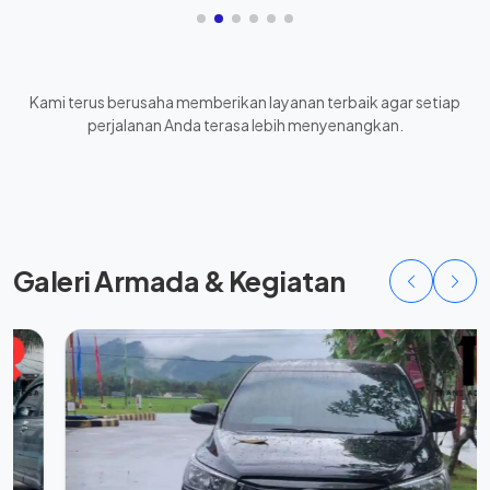
Kami terus berusaha memberikan layanan terbaik agar setiap
perjalanan Anda terasa lebih menyenangkan.
Galeri Armada & Kegiatan