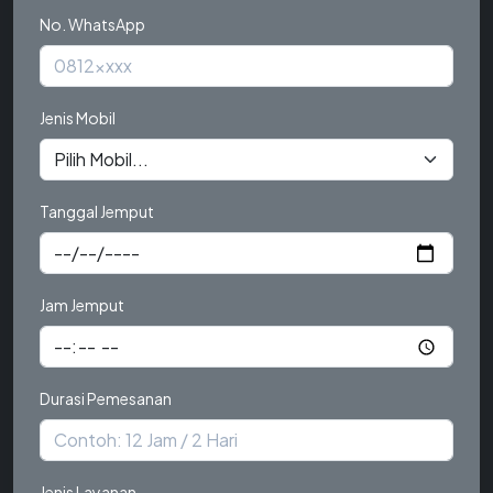
No. WhatsApp
Jenis Mobil
Tanggal Jemput
Jam Jemput
Durasi Pemesanan
Jenis Layanan