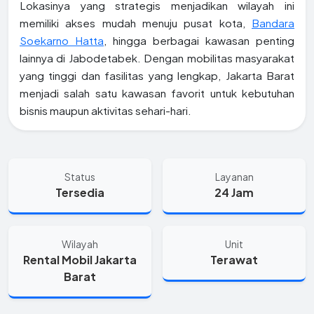
Lokasinya yang strategis menjadikan wilayah ini
memiliki akses mudah menuju pusat kota,
Bandara
Soekarno Hatta
, hingga berbagai kawasan penting
lainnya di Jabodetabek. Dengan mobilitas masyarakat
yang tinggi dan fasilitas yang lengkap, Jakarta Barat
menjadi salah satu kawasan favorit untuk kebutuhan
bisnis maupun aktivitas sehari-hari.
Status
Layanan
Tersedia
24 Jam
Wilayah
Unit
Rental Mobil Jakarta
Terawat
Barat