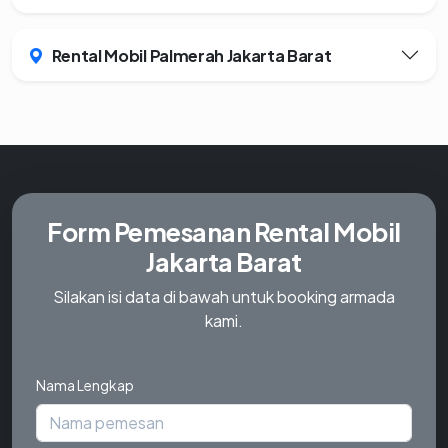
Rental Mobil Palmerah Jakarta Barat
Form Pemesanan
Rental Mobil
Jakarta Barat
Silakan isi data di bawah untuk booking armada
kami.
Nama Lengkap