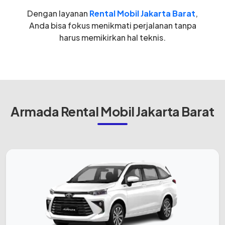
Dengan layanan
Rental Mobil Jakarta Barat
,
Anda bisa fokus menikmati perjalanan tanpa
harus memikirkan hal teknis.
Armada Rental Mobil Jakarta Barat