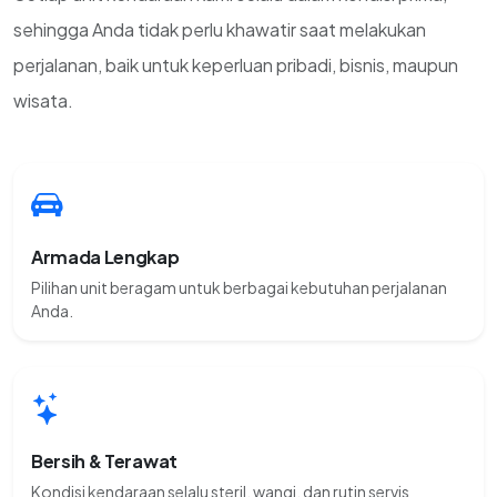
sehingga Anda tidak perlu khawatir saat melakukan
perjalanan, baik untuk keperluan pribadi, bisnis, maupun
wisata.
Armada Lengkap
Pilihan unit beragam untuk berbagai kebutuhan perjalanan
Anda.
Bersih & Terawat
Kondisi kendaraan selalu steril, wangi, dan rutin servis