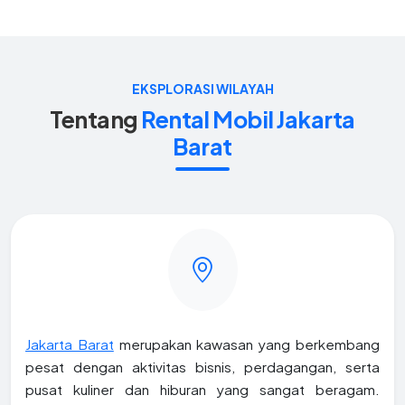
EKSPLORASI WILAYAH
Tentang
Rental Mobil Jakarta
Barat
Jakarta Barat
merupakan kawasan yang berkembang
pesat dengan aktivitas bisnis, perdagangan, serta
pusat kuliner dan hiburan yang sangat beragam.