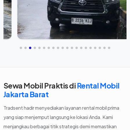
Sewa Mobil Praktis di
Rental Mobil
Jakarta Barat
Tradsent hadir menyediakan layanan rental mobil prima
yang siap menjemput langsung ke lokasi Anda. Kami
menjangkau berbagai titik strategis demi memastikan