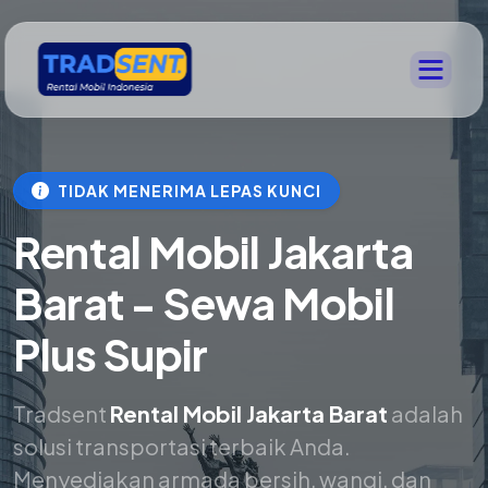
TIDAK MENERIMA LEPAS KUNCI
Rental Mobil Jakarta
Barat - Sewa Mobil
Plus Supir
Tradsent
Rental Mobil Jakarta Barat
adalah
solusi transportasi terbaik Anda.
Menyediakan armada bersih, wangi, dan