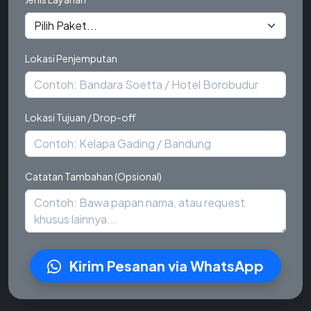
Lokasi Penjemputan
Lokasi Tujuan / Drop-off
Catatan Tambahan (Opsional)
Kirim Pesanan via WhatsApp