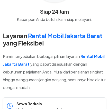
Siap 24 Jam
Kapanpun Anda butuh, kami siap melayani.
Layanan
Rental Mobil Jakarta Barat
yang Fleksibel
Kami menyediakan berbagai pilihan layanan
Rental Mobil
Jakarta Barat
yang dapat disesuaikan dengan
kebutuhan perjalanan Anda. Mulai dari perjalanan singkat
hingga penggunaan jangka panjang, semuanya bisa diatur
dengan mudah.
Sewa Berkala