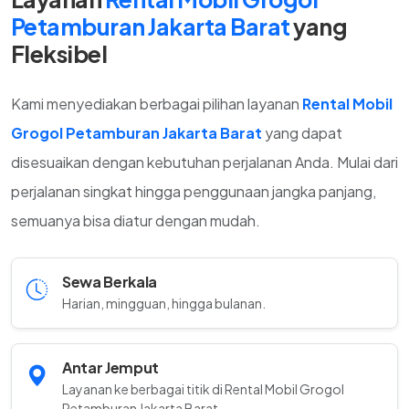
Petamburan Jakarta Barat
yang
Fleksibel
Kami menyediakan berbagai pilihan layanan
Rental Mobil
Grogol Petamburan Jakarta Barat
yang dapat
disesuaikan dengan kebutuhan perjalanan Anda. Mulai dari
perjalanan singkat hingga penggunaan jangka panjang,
semuanya bisa diatur dengan mudah.
Sewa Berkala
Harian, mingguan, hingga bulanan.
Antar Jemput
Layanan ke berbagai titik di Rental Mobil Grogol
Petamburan Jakarta Barat.