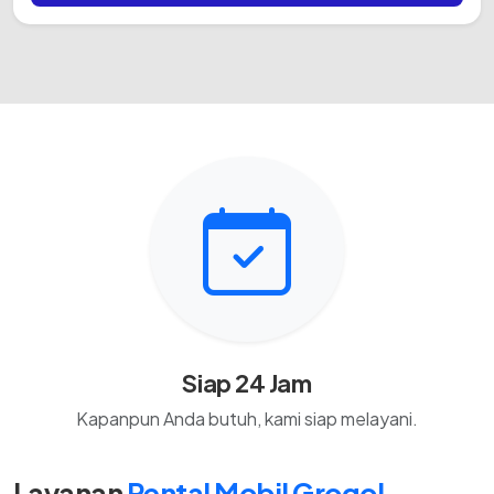
Siap 24 Jam
Kapanpun Anda butuh, kami siap melayani.
Layanan
Rental Mobil Grogol