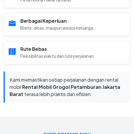
Berbagai Keperluan
Bisnis, dinas, maupun wisata keluarga.
Rute Bebas
Fleksibilitas waktu dan rute perjalanan.
Kami memastikan setiap perjalanan dengan rental
mobil
Rental Mobil Grogol Petamburan Jakarta
Barat
terasa lebih praktis dan efisien.