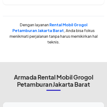
Dengan layanan
Rental Mobil Grogol
Petamburan Jakarta Barat
, Anda bisa fokus
menikmati perjalanan tanpa harus memikirkan hal
teknis.
Armada Rental Mobil Grogol
Petamburan Jakarta Barat