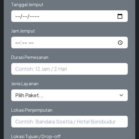
Tanggal Jemput
Jam Jemput
Durasi Pemesanan
Jenis Layanan
Lokasi Penjemputan
Lokasi Tujuan / Drop-off