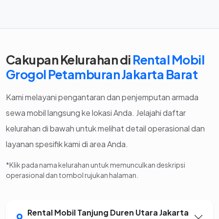
Cakupan Kelurahan di
Rental Mobil
Grogol Petamburan Jakarta Barat
Kami melayani pengantaran dan penjemputan armada
sewa mobil langsung ke lokasi Anda. Jelajahi daftar
kelurahan di bawah untuk melihat detail operasional dan
layanan spesifik kami di area Anda.
*Klik pada nama kelurahan untuk memunculkan deskripsi
operasional dan tombol rujukan halaman.
Rental Mobil Tanjung Duren Utara Jakarta