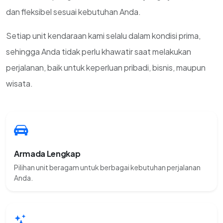
dan fleksibel sesuai kebutuhan Anda.
Setiap unit kendaraan kami selalu dalam kondisi prima,
sehingga Anda tidak perlu khawatir saat melakukan
perjalanan, baik untuk keperluan pribadi, bisnis, maupun
wisata.
Armada Lengkap
Pilihan unit beragam untuk berbagai kebutuhan perjalanan
Anda.