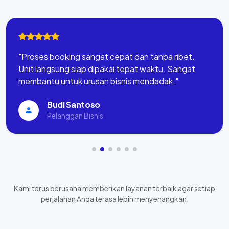
"Proses booking sangat cepat dan tanpa ribet.
Unit langsung siap dipakai tepat waktu. Sangat
membantu untuk urusan bisnis mendadak."
Budi Santoso
Pelanggan Bisnis
Kami terus berusaha memberikan layanan terbaik agar setiap
perjalanan Anda terasa lebih menyenangkan.