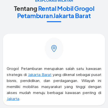
EKSPLORASI WILAYAH
Tentang
Rental Mobil Grogol
Petamburan Jakarta Barat
Grogol Petamburan merupakan salah satu kawasan
strategis di
Jakarta Barat
yang dikenal sebagai pusat
bisnis, pendidikan, dan perdagangan. Wilayah ini
memiliki mobilitas masyarakat yang tinggi dengan
akses mudah menuju berbagai kawasan penting di
Jakarta
.