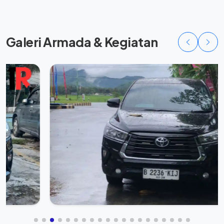
Galeri Armada & Kegiatan