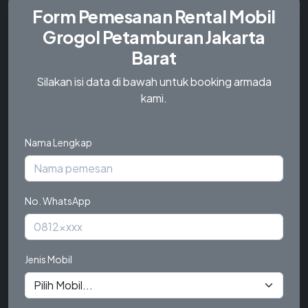
Form Pemesanan
Rental Mobil
Grogol Petamburan Jakarta
Barat
Silakan isi data di bawah untuk booking armada
kami.
Nama Lengkap
No. WhatsApp
Jenis Mobil