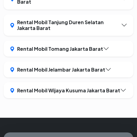
Barat
Rental Mobil Tanjung Duren Selatan
Jakarta Barat
Rental Mobil Tomang Jakarta Barat
Rental Mobil Jelambar Jakarta Barat
Rental Mobil Wijaya Kusuma Jakarta Barat