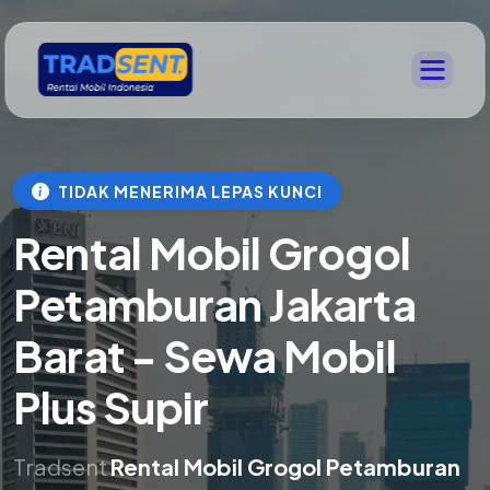
TIDAK MENERIMA LEPAS KUNCI
Rental Mobil Grogol
Petamburan Jakarta
Barat - Sewa Mobil
Plus Supir
Tradsent
Rental Mobil Grogol Petamburan