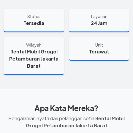
Status
Layanan
Tersedia
24 Jam
Wilayah
Unit
Rental Mobil Grogol
Terawat
Petamburan Jakarta
Barat
Apa Kata Mereka?
Pengalaman nyata dari pelanggan setia
Rental Mobil
Grogol Petamburan Jakarta Barat