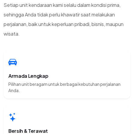
Setiap unit kendaraan kami selalu dalam kondisi prima,
sehingga Anda tidak perlu khawatir saat melakukan
perjalanan, baik untuk keperluan pribadi, bisnis, maupun
wisata.
Armada Lengkap
Pilihan unit beragam untuk berbagai kebutuhan perjalanan
Anda.
Bersih & Terawat