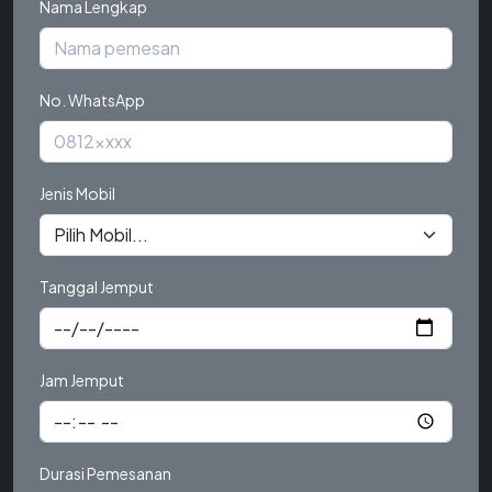
Nama Lengkap
No. WhatsApp
Jenis Mobil
Tanggal Jemput
Jam Jemput
Durasi Pemesanan