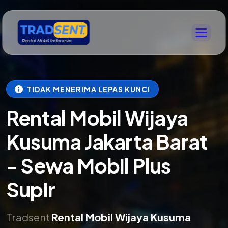
TIDAK MENERIMA LEPAS KUNCI
Rental Mobil Wijaya
Kusuma Jakarta Barat
- Sewa Mobil Plus
Supir
Tradsent
Rental Mobil Wijaya Kusuma