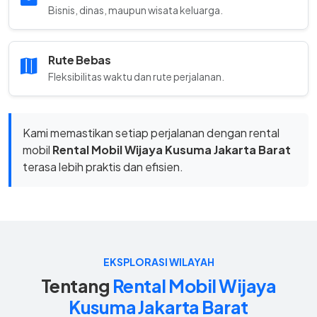
Bisnis, dinas, maupun wisata keluarga.
Rute Bebas
Fleksibilitas waktu dan rute perjalanan.
Kami memastikan setiap perjalanan dengan rental
mobil
Rental Mobil Wijaya Kusuma Jakarta Barat
terasa lebih praktis dan efisien.
EKSPLORASI WILAYAH
Tentang
Rental Mobil Wijaya
Kusuma Jakarta Barat