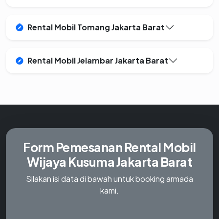
Rental Mobil Tomang Jakarta Barat
Rental Mobil Jelambar Jakarta Barat
Form Pemesanan
Rental Mobil
Wijaya Kusuma Jakarta Barat
Silakan isi data di bawah untuk booking armada
kami.