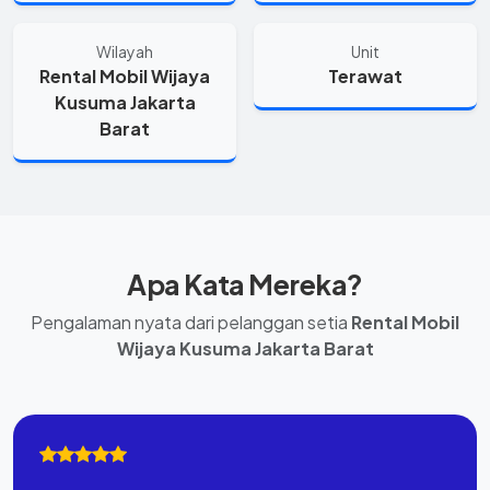
Wilayah
Unit
Rental Mobil Wijaya
Terawat
Kusuma Jakarta
Barat
Apa Kata Mereka?
Pengalaman nyata dari pelanggan setia
Rental Mobil
Wijaya Kusuma Jakarta Barat