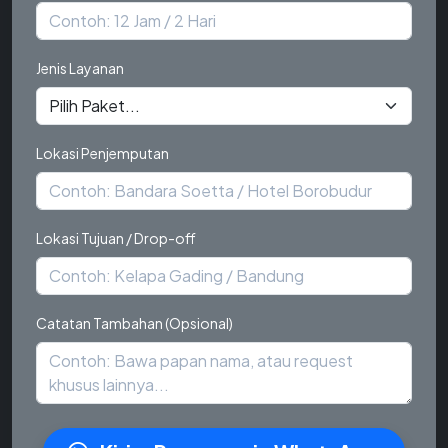
Jenis Layanan
Lokasi Penjemputan
Lokasi Tujuan / Drop-off
Catatan Tambahan (Opsional)