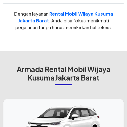
Dengan layanan
Rental Mobil Wijaya Kusuma
Jakarta Barat
, Anda bisa fokus menikmati
perjalanan tanpa harus memikirkan hal teknis.
Armada Rental Mobil Wijaya
Kusuma Jakarta Barat