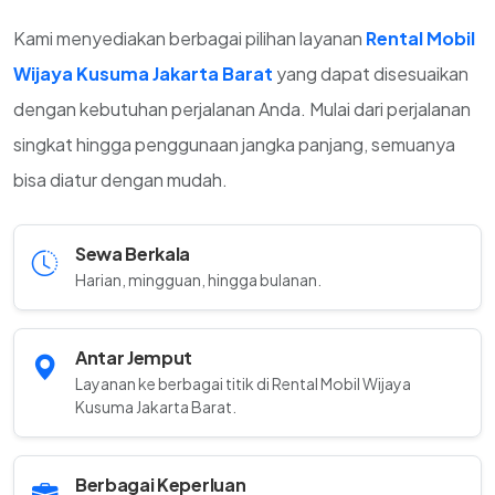
Kami menyediakan berbagai pilihan layanan
Rental Mobil
Wijaya Kusuma Jakarta Barat
yang dapat disesuaikan
dengan kebutuhan perjalanan Anda. Mulai dari perjalanan
singkat hingga penggunaan jangka panjang, semuanya
bisa diatur dengan mudah.
Sewa Berkala
Harian, mingguan, hingga bulanan.
Antar Jemput
Layanan ke berbagai titik di Rental Mobil Wijaya
Kusuma Jakarta Barat.
Berbagai Keperluan