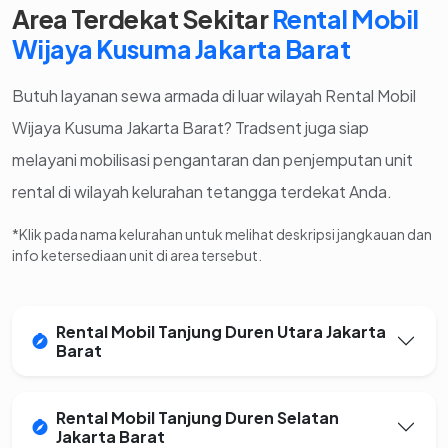
Area Terdekat Sekitar
Rental Mobil
Wijaya Kusuma Jakarta Barat
Butuh layanan sewa armada di luar wilayah Rental Mobil
Wijaya Kusuma Jakarta Barat? Tradsent juga siap
melayani mobilisasi pengantaran dan penjemputan unit
rental di wilayah kelurahan tetangga terdekat Anda.
*Klik pada nama kelurahan untuk melihat deskripsi jangkauan dan
info ketersediaan unit di area tersebut.
Rental Mobil Tanjung Duren Utara Jakarta
Barat
Rental Mobil Tanjung Duren Selatan
Jakarta Barat