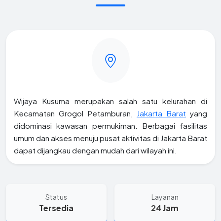
Wijaya Kusuma merupakan salah satu kelurahan di
Kecamatan Grogol Petamburan,
Jakarta Barat
yang
didominasi kawasan permukiman. Berbagai fasilitas
umum dan akses menuju pusat aktivitas di Jakarta Barat
dapat dijangkau dengan mudah dari wilayah ini.
Status
Layanan
Tersedia
24 Jam