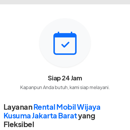
Siap 24 Jam
Kapanpun Anda butuh, kami siap melayani.
Layanan
Rental Mobil Wijaya
Kusuma Jakarta Barat
yang
Fleksibel